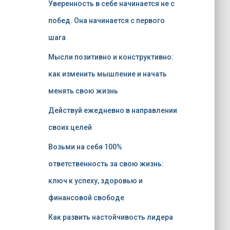
Уверенность в себе начинается не с
побед. Она начинается с первого
шага
Мысли позитивно и конструктивно:
как изменить мышление и начать
менять свою жизнь
Действуй ежедневно в направлении
своих целей
Возьми на себя 100%
ответственность за свою жизнь:
ключ к успеху, здоровью и
финансовой свободе
Как развить настойчивость лидера