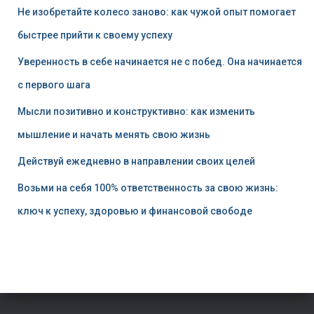
Не изобретайте колесо заново: как чужой опыт помогает
быстрее прийти к своему успеху
Уверенность в себе начинается не с побед. Она начинается
с первого шага
Мысли позитивно и конструктивно: как изменить
мышление и начать менять свою жизнь
Действуй ежедневно в направлении своих целей
Возьми на себя 100% ответственность за свою жизнь:
ключ к успеху, здоровью и финансовой свободе