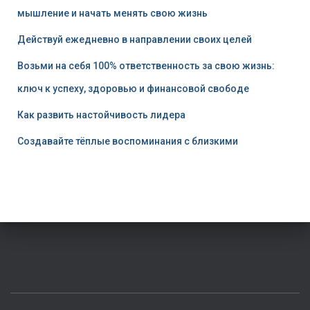
мышление и начать менять свою жизнь
Действуй ежедневно в направлении своих целей
Возьми на себя 100% ответственность за свою жизнь:
ключ к успеху, здоровью и финансовой свободе
Как развить настойчивость лидера
Создавайте тёплые воспоминания с близкими