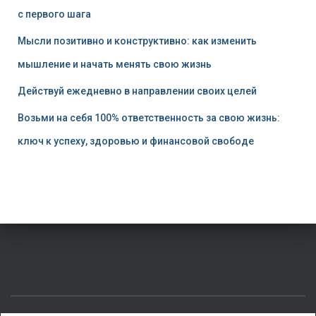
с первого шага
Мысли позитивно и конструктивно: как изменить
мышление и начать менять свою жизнь
Действуй ежедневно в направлении своих целей
Возьми на себя 100% ответственность за свою жизнь:
ключ к успеху, здоровью и финансовой свободе