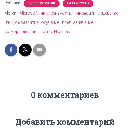
Рубрики:
БИЗНЕС ОБУЧЕНИЕ
ЛИЧНЫЙ УСПЕХ
Метки:
Microsoft
инклюзивность
инновации
лидерство
личное развитие
обучение
предназначение
самореализация
Сатья Наделла
0 комментариев
Добавить комментарий