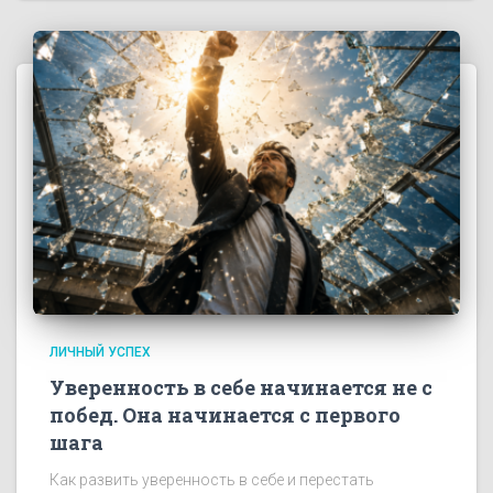
ЛИЧНЫЙ УСПЕХ
Уверенность в себе начинается не с
побед. Она начинается с первого
шага
Как развить уверенность в себе и перестать