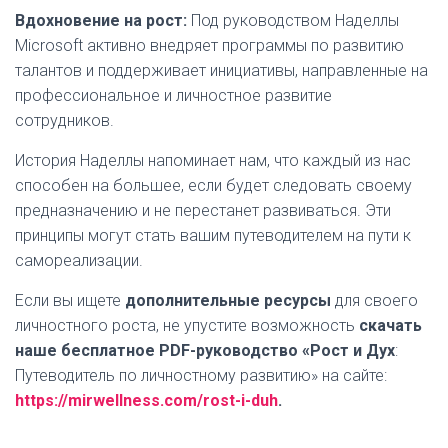
Вдохновение на рост:
Под руководством Наделлы
Microsoft активно внедряет программы по развитию
талантов и поддерживает инициативы, направленные на
профессиональное и личностное развитие
сотрудников.
История Наделлы напоминает нам, что каждый из нас
способен на большее, если будет следовать своему
предназначению и не перестанет развиваться. Эти
принципы могут стать вашим путеводителем на пути к
самореализации.
Если вы ищете
дополнительные ресурсы
для своего
личностного роста, не упустите возможность
скачать
наше бесплатное PDF-руководство «Рост и Дух
:
Путеводитель по личностному развитию» на сайте:
https://mirwellness.com/rost-i-duh
.