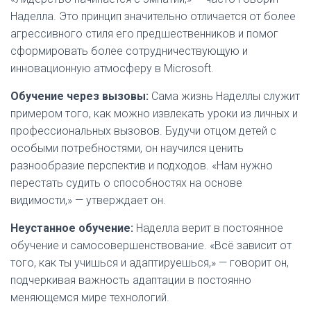
Наделла. Это принцип значительно отличается от более
агрессивного стиля его предшественников и помог
сформировать более сотрудничествующую и
инновационную атмосферу в Microsoft.
Обучение через вызовы:
Сама жизнь Наделлы служит
примером того, как можно извлекать уроки из личных и
профессиональных вызовов. Будучи отцом детей с
особыми потребностями, он научился ценить
разнообразие перспектив и подходов. «Нам нужно
перестать судить о способностях на основе
видимости,» — утверждает он.
Неустанное обучение:
Наделла верит в постоянное
обучение и самосовершенствование. «Всё зависит от
того, как ты учишься и адаптируешься,» — говорит он,
подчеркивая важность адаптации в постоянно
меняющемся мире технологий.