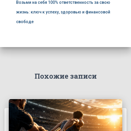
Возьми на себя 100% ответственность за свою
жизнь: ключ к успеху, здоровью и финансовой
свободе
Похожие записи