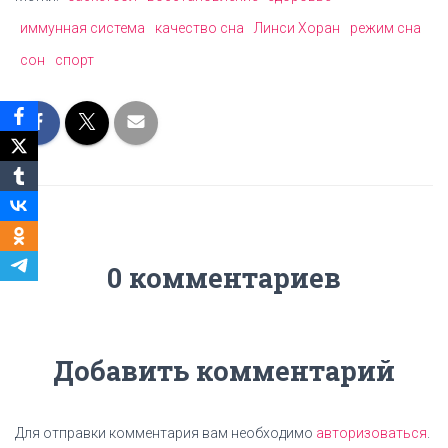
иммунная система
качество сна
Линси Хоран
режим сна
сон
спорт
0 комментариев
Добавить комментарий
Для отправки комментария вам необходимо
авторизоваться
.