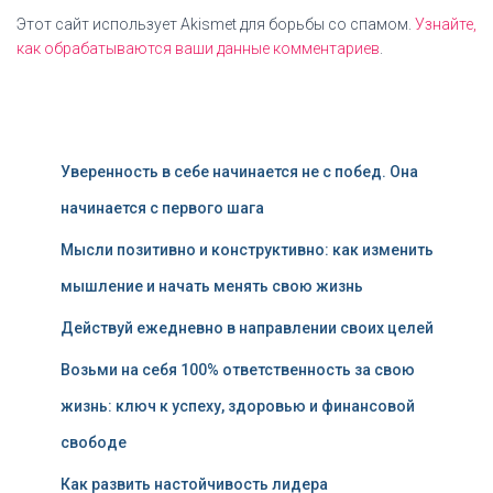
Этот сайт использует Akismet для борьбы со спамом.
Узнайте,
как обрабатываются ваши данные комментариев
.
Уверенность в себе начинается не с побед. Она
начинается с первого шага
Мысли позитивно и конструктивно: как изменить
мышление и начать менять свою жизнь
Действуй ежедневно в направлении своих целей
Возьми на себя 100% ответственность за свою
жизнь: ключ к успеху, здоровью и финансовой
свободе
Как развить настойчивость лидера