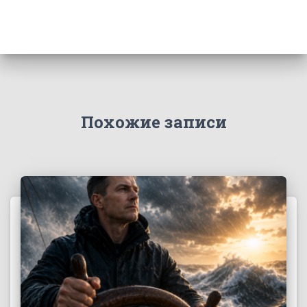
Похожие записи