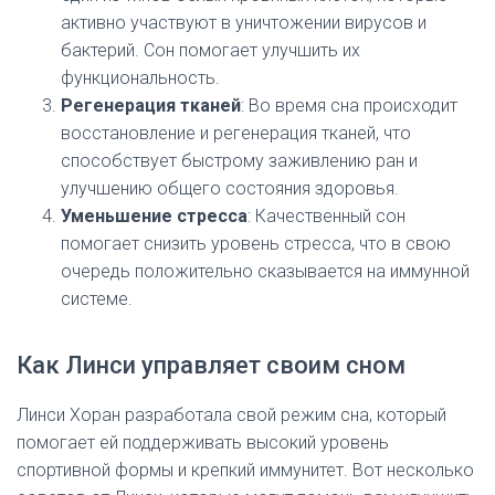
активно участвуют в уничтожении вирусов и
бактерий. Сон помогает улучшить их
функциональность.
Регенерация тканей
: Во время сна происходит
восстановление и регенерация тканей, что
способствует быстрому заживлению ран и
улучшению общего состояния здоровья.
Уменьшение стресса
: Качественный сон
помогает снизить уровень стресса, что в свою
очередь положительно сказывается на иммунной
системе.
Как Линси управляет своим сном
Линси Хоран разработала свой режим сна, который
помогает ей поддерживать высокий уровень
спортивной формы и крепкий иммунитет. Вот несколько