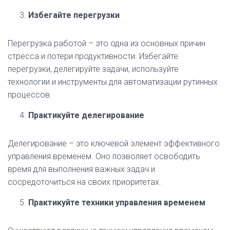
Избегайте перегрузки
Перегрузка работой – это одна из основных причин
стресса и потери продуктивности. Избегайте
перегрузки, делегируйте задачи, используйте
технологии и инструменты для автоматизации рутинных
процессов.
Практикуйте делегирование
Делегирование – это ключевой элемент эффективного
управления временем. Оно позволяет освободить
время для выполнения важных задач и
сосредоточиться на своих приоритетах.
Практикуйте техники управления временем