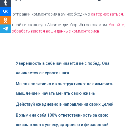
Для отправки комментария вам необходимо
авторизоваться
.
Этот сайт использует Akismet для борьбы со спамом.
Узнайте,
как обрабатываются ваши данные комментариев
.
Уверенность в себе начинается не с побед. Она
начинается с первого шага
Мысли позитивно и конструктивно: как изменить
мышление и начать менять свою жизнь
Действуй ежедневно в направлении своих целей
Возьми на себя 100% ответственность за свою
жизнь: ключ к успеху, здоровью и финансовой