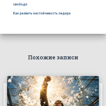
свободе
Как развить настойчивость лидера
Похожие записи