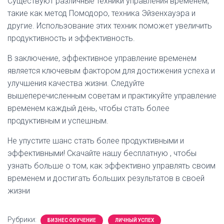
Существуют различные техники управления временем,
такие как метод Помодоро, техника Эйзенхауэра и
другие. Использование этих техник поможет увеличить
продуктивность и эффективность.
В заключение, эффективное управление временем
является ключевым фактором для достижения успеха и
улучшения качества жизни. Следуйте
вышеперечисленным советам и практикуйте управление
временем каждый день, чтобы стать более
продуктивным и успешным.
Не упустите шанс стать более продуктивными и
эффективными! Скачайте нашу бесплатную
, чтобы
узнать больше о том, как эффективно управлять своим
временем и достигать больших результатов в своей
жизни
Рубрики:
БИЗНЕС ОБУЧЕНИЕ
ЛИЧНЫЙ УСПЕХ