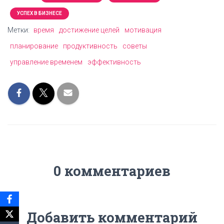
УСПЕХ В БИЗНЕСЕ
Метки:
время
достижение целей
мотивация
планирование
продуктивность
советы
управление временем
эффективность
0 комментариев
Добавить комментарий