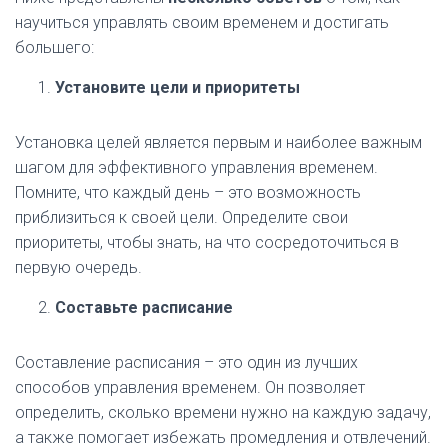
научиться управлять своим временем и достигать
большего:
Установите цели и приоритеты
Установка целей является первым и наиболее важным
шагом для эффективного управления временем.
Помните, что каждый день – это возможность
приблизиться к своей цели. Определите свои
приоритеты, чтобы знать, на что сосредоточиться в
первую очередь.
Составьте расписание
Составление расписания – это один из лучших
способов управления временем. Он позволяет
определить, сколько времени нужно на каждую задачу,
а также помогает избежать промедления и отвлечений.