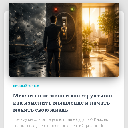
ЛИЧНЫЙ УСПЕХ
Мысли позитивно и конструктивно:
как изменить мышление и начать
менять свою жизнь
Почему мысли определяют наше будущее? Каждый
человек ежедневно ведет внутренний диалог. По