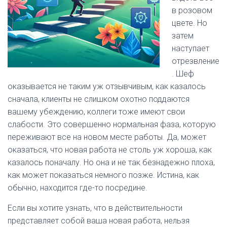
в розовом
цвете. Но
затем
наступает
отрезвление
. Шеф
оказывается не таким уж отзывчивым, как казалось
сначала, клиенты не слишком охотно поддаются
вашему убеждению, коллеги тоже имеют свои
слабости. Это совершенно нормальная фаза, которую
переживают все на новом месте работы. Да, может
оказаться, что новая работа не столь уж хороша, как
казалось поначалу. Но она и не так безнадежно плоха,
как может показаться немного позже. Истина, как
обычно, находится где-то посредине.
Если вы хотите узнать, что в действительности
представляет собой ваша новая работа, нельзя