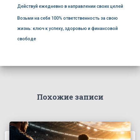
Действуй ежедневно в направлении своих целей
Возьми на себя 100% ответственность за свою
жизнь: ключ к успеху, здоровью и финансовой
свободе
Похожие записи