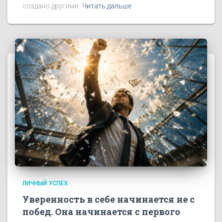
создано другими.
Читать дальше
ЛИЧНЫЙ УСПЕХ
Уверенность в себе начинается не с
побед. Она начинается с первого