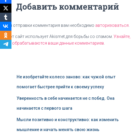
Добавить комментарий
Для отправки комментария вам необходимо
авторизоваться
.
Этот сайт использует Akismet для борьбы со спамом.
Узнайте,
как обрабатываются ваши данные комментариев
.
Не изобретайте колесо заново: как чужой опыт
помогает быстрее прийти к своему успеху
Уверенность в себе начинается не с побед. Она
начинается с первого шага
Мысли позитивно и конструктивно: как изменить
мышление и начать менять свою жизнь