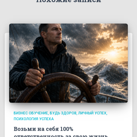
БИЗНЕС ОБУЧЕНИЕ
БУДЬ ЗДОРОВ
ЛИЧНЫЙ УСПЕХ
ПСИХОЛОГИЯ УСПЕХА
Возьми на себя 100%
ответственность за свою жизнь