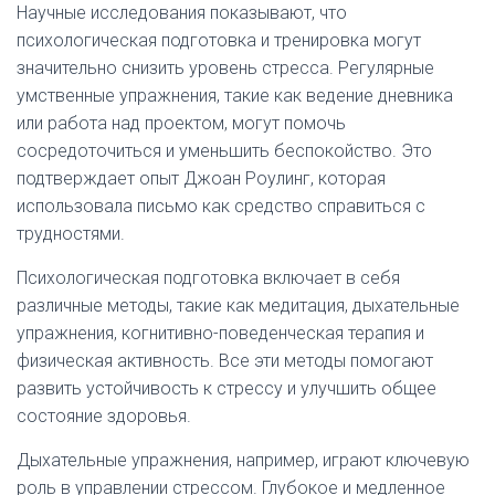
Научные исследования показывают, что
психологическая подготовка и тренировка могут
значительно снизить уровень стресса. Регулярные
умственные упражнения, такие как ведение дневника
или работа над проектом, могут помочь
сосредоточиться и уменьшить беспокойство. Это
подтверждает опыт Джоан Роулинг, которая
использовала письмо как средство справиться с
трудностями.
Психологическая подготовка включает в себя
различные методы, такие как медитация, дыхательные
упражнения, когнитивно-поведенческая терапия и
физическая активность. Все эти методы помогают
развить устойчивость к стрессу и улучшить общее
состояние здоровья.
Дыхательные упражнения, например, играют ключевую
роль в управлении стрессом. Глубокое и медленное