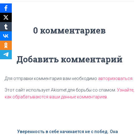
0 комментариев
Добавить комментарий
Для отправки комментария вам необходимо
авторизоваться
.
Этот сайт использует Akismet для борьбы со спамом.
Узнайте,
как обрабатываются ваши данные комментариев
.
Уверенность в себе начинается не с побед. Она