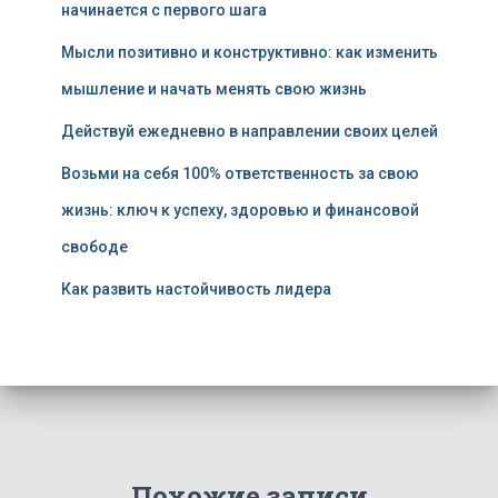
начинается с первого шага
Мысли позитивно и конструктивно: как изменить
мышление и начать менять свою жизнь
Действуй ежедневно в направлении своих целей
Возьми на себя 100% ответственность за свою
жизнь: ключ к успеху, здоровью и финансовой
свободе
Как развить настойчивость лидера
Похожие записи