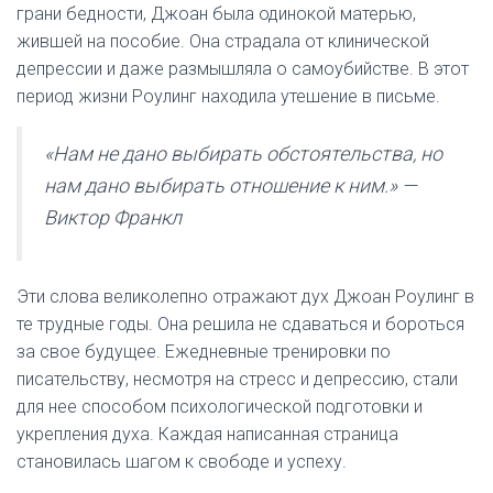
грани бедности, Джоан была одинокой матерью,
жившей на пособие. Она страдала от клинической
депрессии и даже размышляла о самоубийстве. В этот
период жизни Роулинг находила утешение в письме.
«Нам не дано выбирать обстоятельства, но
нам дано выбирать отношение к ним.» —
Виктор Франкл
Эти слова великолепно отражают дух Джоан Роулинг в
те трудные годы. Она решила не сдаваться и бороться
за свое будущее. Ежедневные тренировки по
писательству, несмотря на стресс и депрессию, стали
для нее способом психологической подготовки и
укрепления духа. Каждая написанная страница
становилась шагом к свободе и успеху.