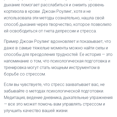
дыхание помогает расслабиться и снизить уровень
кортизола в крови. Джоан Роулинг, хотя и не
использовала эти методы сознательно, нашла свой
способ дыхания через творчество, которое позволило
ей освободиться от гнета депрессии и стресса.
Пример Джоан Роулинг вдохновляет и показывает, что
даже в самые тяжелые моменты можно найти силы и
способы для преодоления трудностей. Ее история — это
напоминание о том, что психологическая подготовка и
тренировка могут стать мощным инструментом в
борьбе со стрессом.
Если вы чувствуете, что стресс захватывает вас, не
забывайте о методах психологической подготовки.
Медитация, ведение дневника, дыхательные упражнения
— все это может помочь вам управлять стрессом и
улучшить качество вашей жизни.