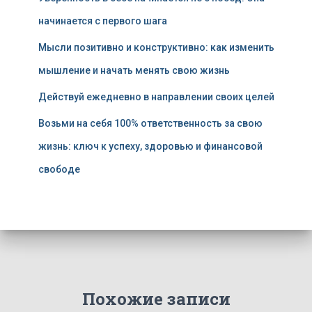
начинается с первого шага
Мысли позитивно и конструктивно: как изменить
мышление и начать менять свою жизнь
Действуй ежедневно в направлении своих целей
Возьми на себя 100% ответственность за свою
жизнь: ключ к успеху, здоровью и финансовой
свободе
Похожие записи