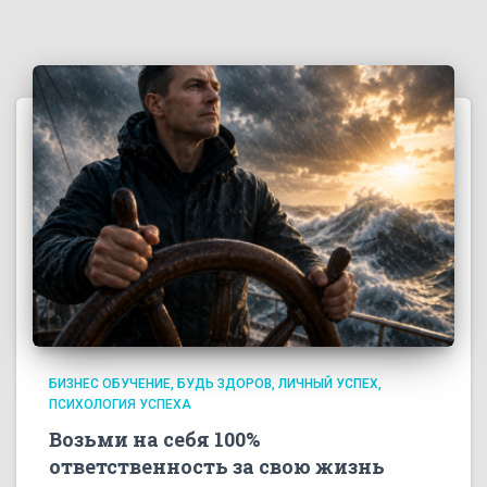
БИЗНЕС ОБУЧЕНИЕ
БУДЬ ЗДОРОВ
ЛИЧНЫЙ УСПЕХ
ПСИХОЛОГИЯ УСПЕХА
Возьми на себя 100%
ответственность за свою жизнь