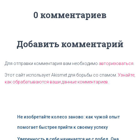
0 комментариев
Добавить комментарий
Для отправки комментария вам необходимо
авторизоваться
.
Этот сайт использует Akismet для борьбы со спамом.
Узнайте,
как обрабатываются ваши данные комментариев
.
Не изобретайте колесо заново: как чужой опыт
помогает быстрее прийти к своему успеху
Уверенность в себе начинается не с побед. Она