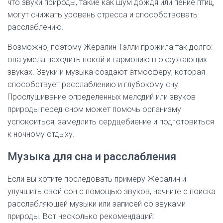
что звуки природы, такие как шум дождя или пение птиц,
могут снижать уровень стресса и способствовать
расслаблению.
Возможно, поэтому Жералин Тэлли прожила так долго:
она умела находить покой и гармонию в окружающих
звуках. Звуки и музыка создают атмосферу, которая
способствует расслаблению и глубокому сну.
Прослушивание определенных мелодий или звуков
природы перед сном может помочь организму
успокоиться, замедлить сердцебиение и подготовиться
к ночному отдыху.
Музыка для сна и расслабления
Если вы хотите последовать примеру Жералин и
улучшить свой сон с помощью звуков, начните с поиска
расслабляющей музыки или записей со звуками
природы. Вот несколько рекомендаций: