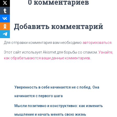
0 комментариев
Добавить комментарий
Для отправки комментария вам необходимо
авторизоваться
.
Этот сайт использует Akismet для борьбы со спамом.
Узнайте,
как обрабатываются ваши данные комментариев
.
Уверенность в себе начинается не с побед. Она
начинается с первого шага
Мысли позитивно и конструктивно: как изменить
мышление и начать менять свою жизнь