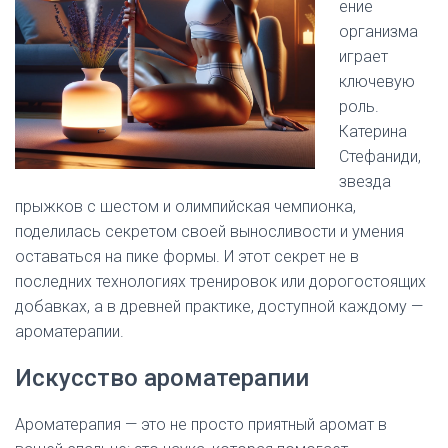
ение
организма
играет
ключевую
роль.
Катерина
Стефаниди,
звезда
прыжков с шестом и олимпийская чемпионка,
поделилась секретом своей выносливости и умения
оставаться на пике формы. И этот секрет не в
последних технологиях тренировок или дорогостоящих
добавках, а в древней практике, доступной каждому —
ароматерапии.
Искусство ароматерапии
Ароматерапия — это не просто приятный аромат в