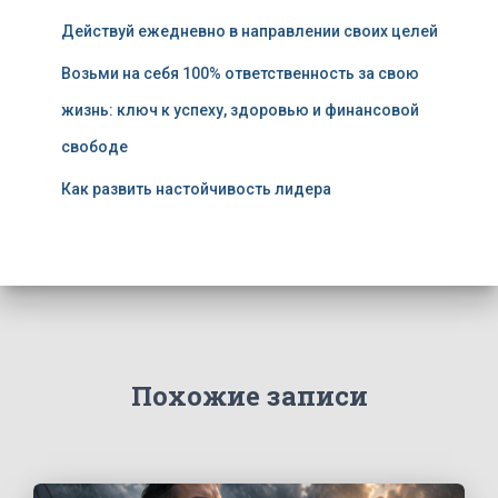
Действуй ежедневно в направлении своих целей
Возьми на себя 100% ответственность за свою
жизнь: ключ к успеху, здоровью и финансовой
свободе
Как развить настойчивость лидера
Похожие записи