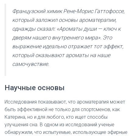
Французский химик Рене-Морис Гаттофоссе,
который заложил основы ароматерапии,
однажды сказал: «Ароматы души — ключ к
дверям нашего внутреннего мира». Это
выражение идеально отражает тот эффект,
который оказывают ароматы на наше
самочувствие.
Научные основы
Исследования показывают, что ароматерапия может
быть эффективной не только для спортсменов, как
Катерина, но и для любого, кто ищет способы
улучшения сна. В одном из исследований ученые
обнаружили, что испытуемые, использующие эфирные