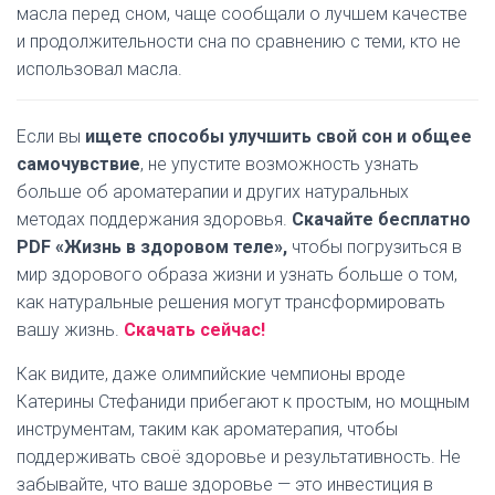
масла перед сном, чаще сообщали о лучшем качестве
и продолжительности сна по сравнению с теми, кто не
использовал масла.
Если вы
ищете способы улучшить свой сон и общее
самочувствие
, не упустите возможность узнать
больше об ароматерапии и других натуральных
методах поддержания здоровья.
Скачайте бесплатно
PDF «Жизнь в здоровом теле»,
чтобы погрузиться в
мир здорового образа жизни и узнать больше о том,
как натуральные решения могут трансформировать
вашу жизнь.
Скачать сейчас!
Как видите, даже олимпийские чемпионы вроде
Катерины Стефаниди прибегают к простым, но мощным
инструментам, таким как ароматерапия, чтобы
поддерживать своё здоровье и результативность. Не
забывайте, что ваше здоровье — это инвестиция в