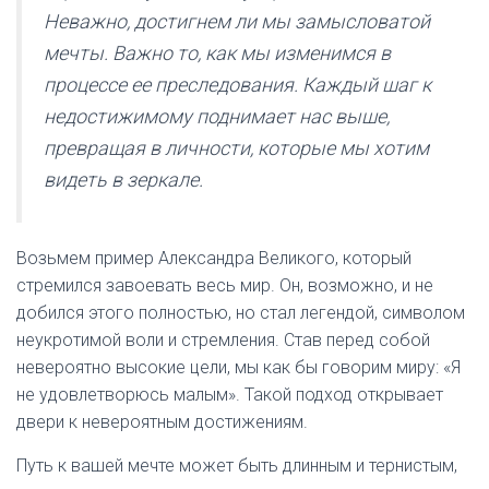
Неважно, достигнем ли мы замысловатой
мечты. Важно то, как мы изменимся в
процессе ее преследования. Каждый шаг к
недостижимому поднимает нас выше,
превращая в личности, которые мы хотим
видеть в зеркале.
Возьмем пример Александра Великого, который
стремился завоевать весь мир. Он, возможно, и не
добился этого полностью, но стал легендой, символом
неукротимой воли и стремления. Став перед собой
невероятно высокие цели, мы как бы говорим миру: «Я
не удовлетворюсь малым». Такой подход открывает
двери к невероятным достижениям.
Путь к вашей мечте может быть длинным и тернистым,