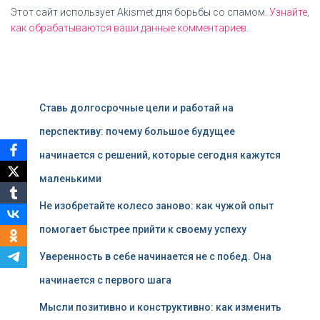
Этот сайт использует Akismet для борьбы со спамом.
Узнайте,
как обрабатываются ваши данные комментариев
.
Ставь долгосрочные цели и работай на
перспективу: почему большое будущее
начинается с решений, которые сегодня кажутся
маленькими
Не изобретайте колесо заново: как чужой опыт
помогает быстрее прийти к своему успеху
Уверенность в себе начинается не с побед. Она
начинается с первого шага
Мысли позитивно и конструктивно: как изменить