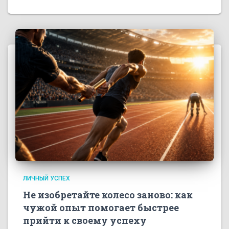
ЛИЧНЫЙ УСПЕХ
Не изобретайте колесо заново: как
чужой опыт помогает быстрее
прийти к своему успеху