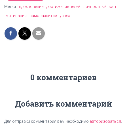
Метки:
вдохновение
достижение целей
личностный рост
мотивация
саморазвитие
успех
0 комментариев
Добавить комментарий
Для отправки комментария вам необходимо
авторизоваться
.