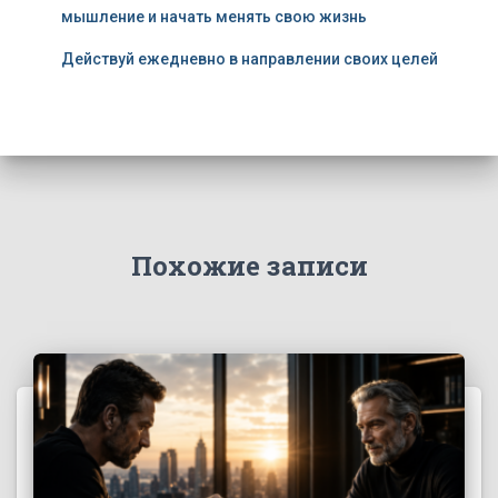
мышление и начать менять свою жизнь
Действуй ежедневно в направлении своих целей
Похожие записи