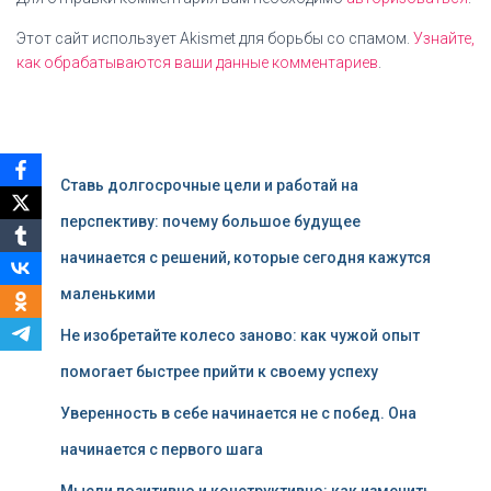
Этот сайт использует Akismet для борьбы со спамом.
Узнайте,
как обрабатываются ваши данные комментариев
.
Ставь долгосрочные цели и работай на
перспективу: почему большое будущее
начинается с решений, которые сегодня кажутся
маленькими
Не изобретайте колесо заново: как чужой опыт
помогает быстрее прийти к своему успеху
Уверенность в себе начинается не с побед. Она
начинается с первого шага