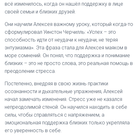
всё изменилось, когда он нашёл поддержку в лице
своей семьи и близких друзей.
Они научили Алексея важному уроку, который когда-то
сформулировал Уинстон Черчилль: «Успех – это
способность идти от неудачи к неудачи, не теряя
энтузиазма». Эта фраза стала для Алексея маяком в
море сомнений. Он понял, что поддержка и понимание
близких – это не просто слова, это реальная помощь в
преодолении стресса.
Постепенно, внедряя в свою жизнь практики
осознанности и дыхательные упражнения, Алексей
начал замечать изменения. Стресс уже не казался
непреодолимой стеной. Он научился находить в себе
силы, чтобы справляться с напряжением, а
эмоциональная поддержка близких только укрепляла
его уверенность в себе.