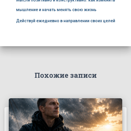
Мысли позитивно и конструктивно: как изменить
мышление и начать менять свою жизнь
Действуй ежедневно в направлении своих целей
Похожие записи