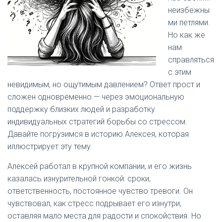
неизбежны
ми петлями.
Но как же
нам
справляться
с этим
невидимым, но ощутимым давлением? Ответ прост и
сложен одновременно — через эмоциональную
поддержку близких людей и разработку
индивидуальных стратегий борьбы со стрессом.
Давайте погрузимся в историю Алексея, которая
иллюстрирует эту тему.
Алексей работал в крупной компании, и его жизнь
казалась изнурительной гонкой: сроки,
ответственность, постоянное чувство тревоги. Он
чувствовал, как стресс подрывает его изнутри,
оставляя мало места для радости и спокойствия. Но