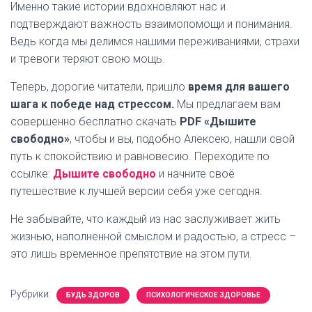
Именно такие истории вдохновляют нас и
подтверждают важность взаимопомощи и понимания.
Ведь когда мы делимся нашими переживаниями, страхи
и тревоги теряют свою мощь.
Теперь, дорогие читатели, пришло
время для вашего
шага к победе над стрессом.
Мы предлагаем вам
совершенно бесплатно скачать
PDF «Дышите
свободно»
, чтобы и вы, подобно Алексею, нашли свой
путь к спокойствию и равновесию. Переходите по
ссылке:
Дышите свободно
и начните своё
путешествие к лучшей версии себя уже сегодня.
Не забывайте, что каждый из нас заслуживает жить
жизнью, наполненной смыслом и радостью, а стресс –
это лишь временное препятствие на этом пути.
Рубрики:
БУДЬ ЗДОРОВ
ПСИХОЛОГИЧЕСКОЕ ЗДОРОВЬЕ