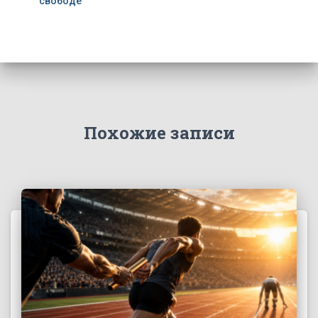
свободе
Похожие записи