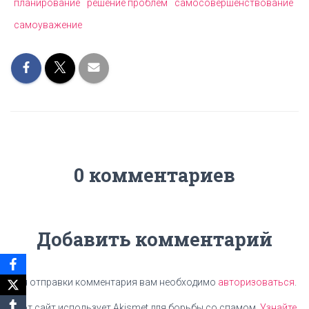
планирование
решение проблем
самосовершенствование
самоуважение
0 комментариев
Добавить комментарий
Для отправки комментария вам необходимо
авторизоваться
.
Этот сайт использует Akismet для борьбы со спамом.
Узнайте,