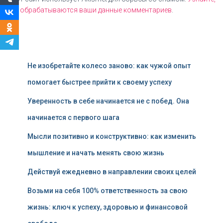
как обрабатываются ваши данные комментариев
.
Не изобретайте колесо заново: как чужой опыт
помогает быстрее прийти к своему успеху
Уверенность в себе начинается не с побед. Она
начинается с первого шага
Мысли позитивно и конструктивно: как изменить
мышление и начать менять свою жизнь
Действуй ежедневно в направлении своих целей
Возьми на себя 100% ответственность за свою
жизнь: ключ к успеху, здоровью и финансовой