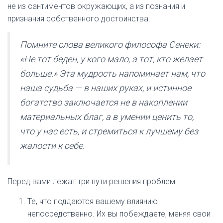
не из сантиментов окружающих, а из познания и
признания собственного достоинства.
Помните слова великого философа Сенеки:
«Не тот беден, у кого мало, а тот, кто желает
больше.» Эта мудрость напоминает нам, что
наша судьба — в наших руках, и истинное
богатство заключается не в накоплении
материальных благ, а в умении ценить то,
что у нас есть, и стремиться к лучшему без
жалости к себе.
Перед вами лежат три пути решения проблем:
Те, что поддаются вашему влиянию
непосредственно. Их вы побеждаете, меняя свои