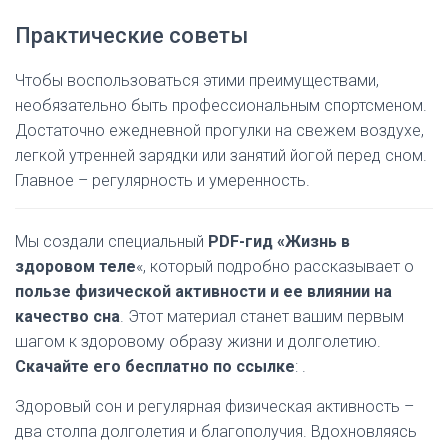
Практические советы
Чтобы воспользоваться этими преимуществами,
необязательно быть профессиональным спортсменом.
Достаточно ежедневной прогулки на свежем воздухе,
легкой утренней зарядки или занятий йогой перед сном.
Главное – регулярность и умеренность.
Мы создали специальный
PDF-гид «Жизнь в
здоровом теле
«, который подробно рассказывает о
пользе физической активности и ее влиянии на
качество сна
. Этот материал станет вашим первым
шагом к здоровому образу жизни и долголетию.
Скачайте его бесплатно по ссылке
: .
Здоровый сон и регулярная физическая активность –
два столпа долголетия и благополучия. Вдохновляясь