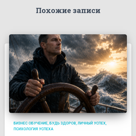
Похожие записи
БИЗНЕС ОБУЧЕНИЕ
БУДЬ ЗДОРОВ
ЛИЧНЫЙ УСПЕХ
ПСИХОЛОГИЯ УСПЕХА