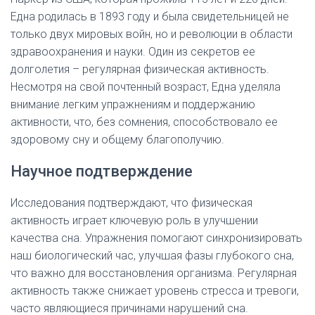
Една родилась в 1893 году и была свидетельницей не
только двух мировых войн, но и революции в области
здравоохранения и науки. Один из секретов ее
долголетия – регулярная физическая активность.
Несмотря на свой почтенный возраст, Една уделяла
внимание легким упражнениям и поддержанию
активности, что, без сомнения, способствовало ее
здоровому сну и общему благополучию.
Научное подтверждение
Исследования подтверждают, что физическая
активность играет ключевую роль в улучшении
качества сна. Упражнения помогают синхронизировать
наш биологический час, улучшая фазы глубокого сна,
что важно для восстановления организма. Регулярная
активность также снижает уровень стресса и тревоги,
часто являющиеся причинами нарушений сна.