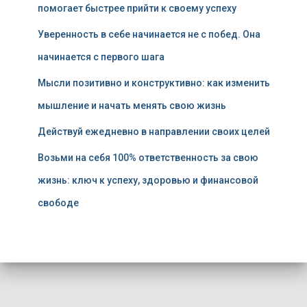
помогает быстрее прийти к своему успеху
Уверенность в себе начинается не с побед. Она
начинается с первого шага
Мысли позитивно и конструктивно: как изменить
мышление и начать менять свою жизнь
Действуй ежедневно в направлении своих целей
Возьми на себя 100% ответственность за свою
жизнь: ключ к успеху, здоровью и финансовой
свободе