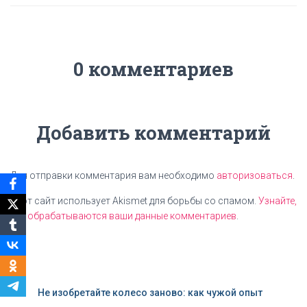
0 комментариев
Добавить комментарий
Для отправки комментария вам необходимо
авторизоваться
.
Этот сайт использует Akismet для борьбы со спамом.
Узнайте,
как обрабатываются ваши данные комментариев
.
Не изобретайте колесо заново: как чужой опыт