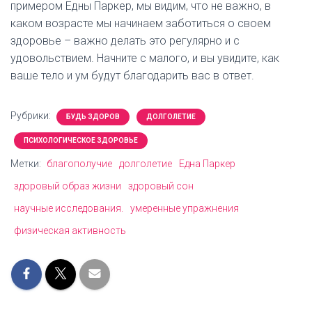
примером Едны Паркер, мы видим, что не важно, в
каком возрасте мы начинаем заботиться о своем
здоровье – важно делать это регулярно и с
удовольствием. Начните с малого, и вы увидите, как
ваше тело и ум будут благодарить вас в ответ.
Рубрики:
БУДЬ ЗДОРОВ
ДОЛГОЛЕТИЕ
ПСИХОЛОГИЧЕСКОЕ ЗДОРОВЬЕ
Метки:
благополучие
долголетие
Една Паркер
здоровый образ жизни
здоровый сон
научные исследования.
умеренные упражнения
физическая активность