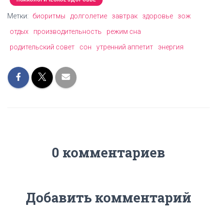
Метки:
биоритмы
долголетие
завтрак
здоровье
зож
отдых
производительность
режим сна
родительский совет
сон
утренний аппетит
энергия
0 комментариев
Добавить комментарий