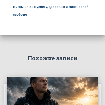
жизнь: ключ к успеху, здоровью и финансовой
свободе
Похожие записи