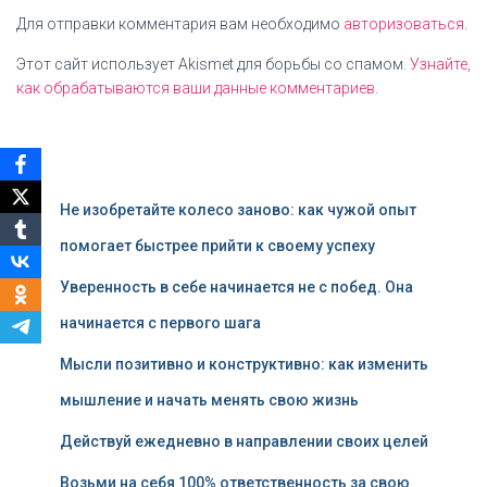
Для отправки комментария вам необходимо
авторизоваться
.
Этот сайт использует Akismet для борьбы со спамом.
Узнайте,
как обрабатываются ваши данные комментариев
.
Не изобретайте колесо заново: как чужой опыт
помогает быстрее прийти к своему успеху
Уверенность в себе начинается не с побед. Она
начинается с первого шага
Мысли позитивно и конструктивно: как изменить
мышление и начать менять свою жизнь
Действуй ежедневно в направлении своих целей
Возьми на себя 100% ответственность за свою