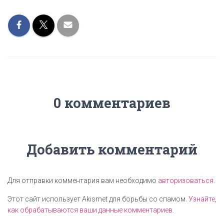
0 комментариев
Добавить комментарий
Для отправки комментария вам необходимо
авторизоваться
.
Этот сайт использует Akismet для борьбы со спамом.
Узнайте,
как обрабатываются ваши данные комментариев
.