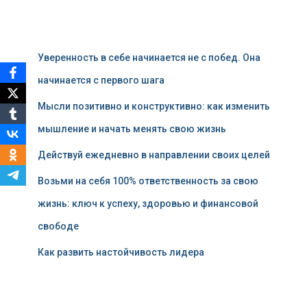
Уверенность в себе начинается не с побед. Она
начинается с первого шага
Мысли позитивно и конструктивно: как изменить
мышление и начать менять свою жизнь
Действуй ежедневно в направлении своих целей
Возьми на себя 100% ответственность за свою
жизнь: ключ к успеху, здоровью и финансовой
свободе
Как развить настойчивость лидера