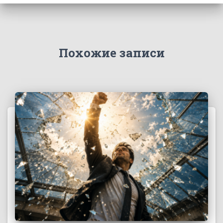
Похожие записи