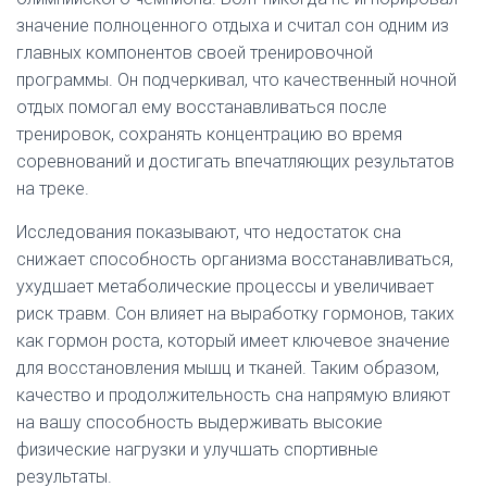
значение полноценного отдыха и считал сон одним из
главных компонентов своей тренировочной
программы. Он подчеркивал, что качественный ночной
отдых помогал ему восстанавливаться после
тренировок, сохранять концентрацию во время
соревнований и достигать впечатляющих результатов
на треке.
Исследования показывают, что недостаток сна
снижает способность организма восстанавливаться,
ухудшает метаболические процессы и увеличивает
риск травм. Сон влияет на выработку гормонов, таких
как гормон роста, который имеет ключевое значение
для восстановления мышц и тканей. Таким образом,
качество и продолжительность сна напрямую влияют
на вашу способность выдерживать высокие
физические нагрузки и улучшать спортивные
результаты.