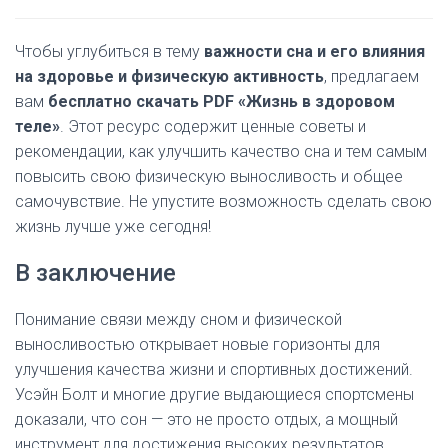
Чтобы углубиться в тему
важности сна и его влияния
на здоровье и физическую активность
, предлагаем
вам
бесплатно скачать PDF «Жизнь в здоровом
теле»
. Этот ресурс содержит ценные советы и
рекомендации, как улучшить качество сна и тем самым
повысить свою физическую выносливость и общее
самочувствие. Не упустите возможность сделать свою
жизнь лучше уже сегодня!
В заключение
Понимание связи между сном и физической
выносливостью открывает новые горизонты для
улучшения качества жизни и спортивных достижений.
Усэйн Болт и многие другие выдающиеся спортсмены
доказали, что сон — это не просто отдых, а мощный
инструмент для достижения высоких результатов.