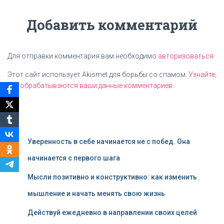
Добавить комментарий
Для отправки комментария вам необходимо
авторизоваться
.
Этот сайт использует Akismet для борьбы со спамом.
Узнайте,
как обрабатываются ваши данные комментариев
.
Уверенность в себе начинается не с побед. Она
начинается с первого шага
Мысли позитивно и конструктивно: как изменить
мышление и начать менять свою жизнь
Действуй ежедневно в направлении своих целей