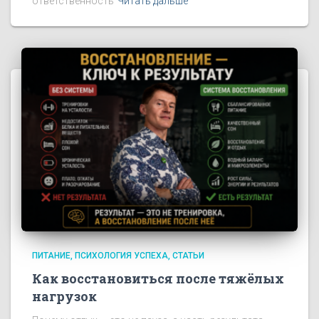
ответственность
Читать дальше
ПИТАНИЕ
ПСИХОЛОГИЯ УСПЕХА
СТАТЬИ
Как восстановиться после тяжёлых
нагрузок