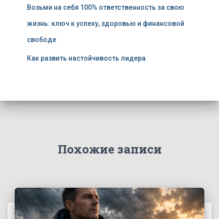
Возьми на себя 100% ответственность за свою
жизнь: ключ к успеху, здоровью и финансовой
свободе
Как развить настойчивость лидера
Похожие записи