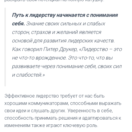
Путь к лидерству начинается с понимания
себя.
Знание своих сильных и слабых
сторон, страхов и желаний является
основой для развития лидерских качеств.
Как говорил Питер Друкер, «Лидерство – это
не что-то врожденное. Это что-то, что вы
развиваете через понимание себя, своих сил
и слабостей.»
Эффективное лидерство требует от нас быть
хорошими коммуникаторами, способными выражать
свои идеи и слушать других. Уверенность в себе,
способность принимать решения и адаптироваться к
изменениям также играют ключевую роль.