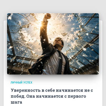
ЛИЧНЫЙ УСПЕХ
Уверенность в себе начинается не с
побед. Она начинается с первого
шага