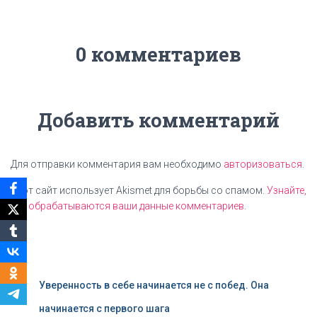
0 комментариев
Добавить комментарий
Для отправки комментария вам необходимо
авторизоваться
.
Этот сайт использует Akismet для борьбы со спамом.
Узнайте,
как обрабатываются ваши данные комментариев
.
Уверенность в себе начинается не с побед. Она
начинается с первого шага