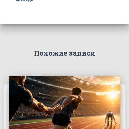
Похожие записи