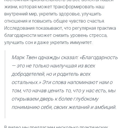
жизни, которая может трансформировать наш
внутренний мир, укрепить здоровье, улучшить
отношения и повысить общее чувство счастья.
Исследования показывают, что регулярная практика
благодарности может снизить уровень стресса,
улучшить сон и даже укрепить иммунитет.
Марк Твен однажды сказал: «Благодарность
— это не только наилучшая из всех
добродетелей, но и родитель всех
остальных.» Эти слова напоминают нам о
том, что начав ценить то, что у нас есть, мы
открываем дверь к более глубокому
пониманию себя, своих желаний и амбиций.
В видео мы предлагаем несколько практических