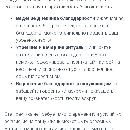
советов, как начать практиковать благодарность:
Ведение дневника благодарности
: ежедневная
запись хотя бы трех вещей, за которые вы
благодарны, может значительно повысить ваш
уровень счастья.
Утренние и вечерние ритуалы
: начинайте и
заканчивайте день с благодарности – это
поможет сформировать позитивный настрой на
весь день и спокойно отпустить прошедшие
события перед сном.
Выражение благодарности окружающим
: не
забывайте говорить «спасибо» и показывать
вашу признательность людям вокруг.
Эта практика не требует много времени или усилий, но
ее влияние на вашу жизнь может быть огромным.
Начните с малого, и вы увидите, как ваш мир начнет