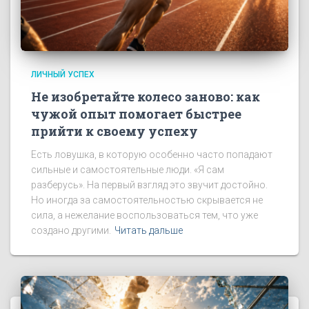
ЛИЧНЫЙ УСПЕХ
Не изобретайте колесо заново: как
чужой опыт помогает быстрее
прийти к своему успеху
Есть ловушка, в которую особенно часто попадают
сильные и самостоятельные люди. «Я сам
разберусь». На первый взгляд это звучит достойно.
Но иногда за самостоятельностью скрывается не
сила, а нежелание воспользоваться тем, что уже
создано другими.
Читать дальше