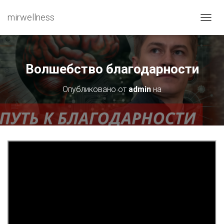
mirwellness
ПЕРЕ
Волшебство благодарности
Опубликовано от
admin
на