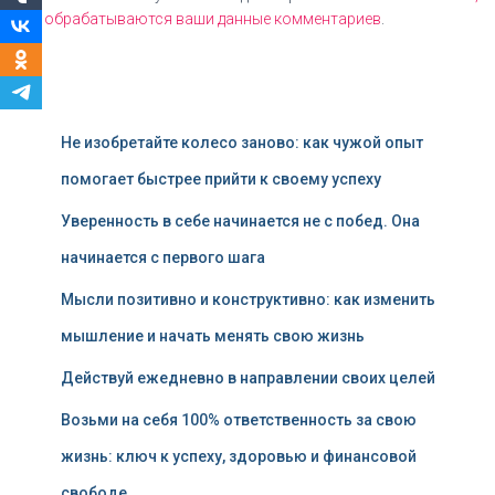
как обрабатываются ваши данные комментариев
.
Не изобретайте колесо заново: как чужой опыт
помогает быстрее прийти к своему успеху
Уверенность в себе начинается не с побед. Она
начинается с первого шага
Мысли позитивно и конструктивно: как изменить
мышление и начать менять свою жизнь
Действуй ежедневно в направлении своих целей
Возьми на себя 100% ответственность за свою
жизнь: ключ к успеху, здоровью и финансовой
свободе