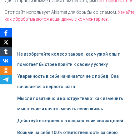
Для отправки комментария вам необходимо
авторизоваться
.
Этот сайт использует Akismet для борьбы со спамом.
Узнайте,
как обрабатываются ваши данные комментариев
.
Не изобретайте колесо заново: как чужой опыт
помогает быстрее прийти к своему успеху
Уверенность в себе начинается не с побед. Она
начинается с первого шага
Мысли позитивно и конструктивно: как изменить
мышление и начать менять свою жизнь
Действуй ежедневно в направлении своих целей
Возьми на себя 100% ответственность за свою