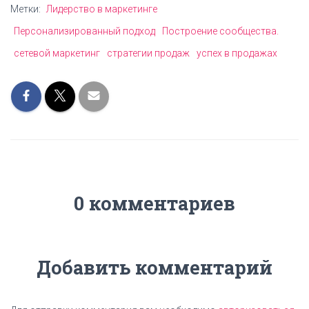
Метки:
Лидерство в маркетинге
Персонализированный подход
Построение сообщества.
сетевой маркетинг
стратегии продаж
успех в продажах
0 комментариев
Добавить комментарий