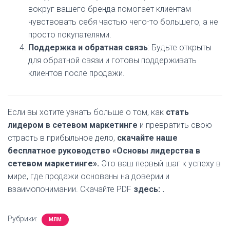
вокруг вашего бренда помогает клиентам
чувствовать себя частью чего-то большего, а не
просто покупателями.
Поддержка и обратная связь
: Будьте открыты
для обратной связи и готовы поддерживать
клиентов после продажи.
Если вы хотите узнать больше о том, как
стать
лидером в сетевом маркетинге
и превратить свою
страсть в прибыльное дело,
скачайте наше
бесплатное руководство «Основы лидерства в
сетевом маркетинге».
Это ваш первый шаг к успеху в
мире, где продажи основаны на доверии и
взаимопонимании. Скачайте PDF
здесь: .
Рубрики:
МЛМ