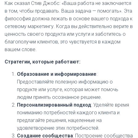
Как сказал Стив Джобс: «Ваша работа не заключается
в том, чтобы продавать. Ваша задача — помогать». Эта
философия должна лежать в основе вашего подхода к
сетевому маркетингу. Когда вы действительно верите в
ценность своего продукта или услуги и заботитесь о
благополучии клиентов, это чувствуется в каждом
вашем слове.
Стратегии, которые работают:
Образование и информирование
:
Предоставляйте полезную информацию о
продукте или услуге, которая может помочь
людям принять осознанное решение.
Персонализированный подход
: Уделяйте время
пониманию потребностей каждого клиента и
предлагайте решения, нацеленные на
удовлетворение этих потребностей.
Создание сообщества
: Построение сообщества