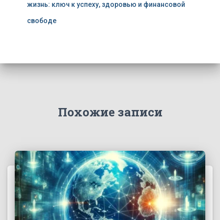
жизнь: ключ к успеху, здоровью и финансовой
свободе
Похожие записи