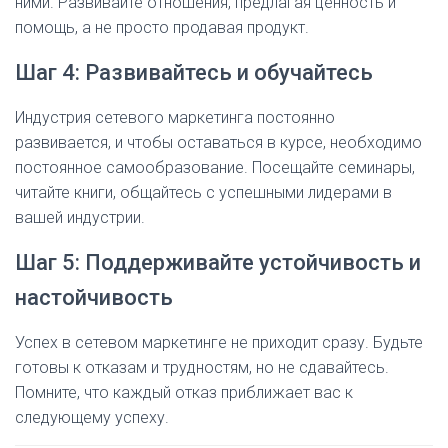
ними. Развивайте отношения, предлагая ценность и
помощь, а не просто продавая продукт.
Шаг 4: Развивайтесь и обучайтесь
Индустрия сетевого маркетинга постоянно
развивается, и чтобы оставаться в курсе, необходимо
постоянное самообразование. Посещайте семинары,
читайте книги, общайтесь с успешными лидерами в
вашей индустрии.
Шаг 5: Поддерживайте устойчивость и
настойчивость
Успех в сетевом маркетинге не приходит сразу. Будьте
готовы к отказам и трудностям, но не сдавайтесь.
Помните, что каждый отказ приближает вас к
следующему успеху.