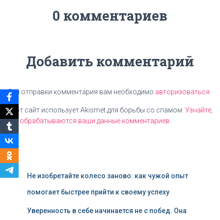
0 комментариев
Добавить комментарий
Для отправки комментария вам необходимо
авторизоваться
.
Этот сайт использует Akismet для борьбы со спамом.
Узнайте,
как обрабатываются ваши данные комментариев
.
Не изобретайте колесо заново: как чужой опыт
помогает быстрее прийти к своему успеху
Уверенность в себе начинается не с побед. Она