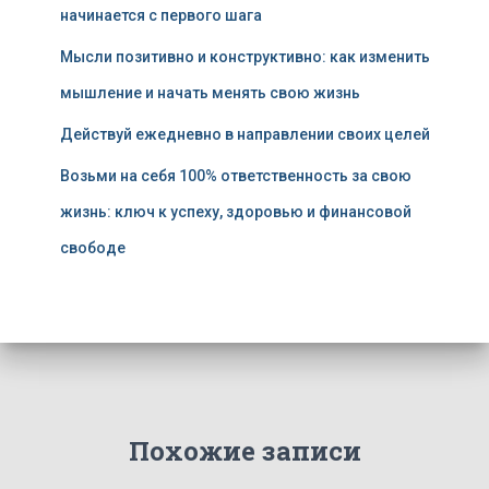
начинается с первого шага
Мысли позитивно и конструктивно: как изменить
мышление и начать менять свою жизнь
Действуй ежедневно в направлении своих целей
Возьми на себя 100% ответственность за свою
жизнь: ключ к успеху, здоровью и финансовой
свободе
Похожие записи