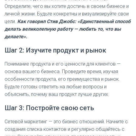
Определите, чего вы хотите достичь в своем бизнесе и
личной жизни. Будьте конкретны и визуализируйте свои
цели.
Как говорил Стив Джобс: «Единственный способ
делать великолепную работу — любить то, что вы
делаете».
Шаг 2: Изучите продукт и рынок
Понимание продукта и его ценности для клиентов —
основа вашего бизнеса. Проведите время, изучая
особенности продукта, его преимущества и рынок.
Будьте готовы ответить на любые вопросы и
объяснить, почему ваш продукт лучше других.
Шаг 3: Постройте свою сеть
Сетевой маркетинг — это бизнес отношений. Начните с
создания списка контактов и регулярно общайтесь с