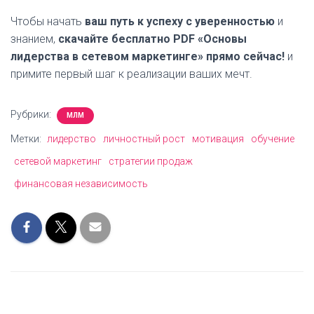
Чтобы начать
ваш путь к успеху с уверенностью
и
знанием,
скачайте бесплатно PDF «Основы
лидерства в сетевом маркетинге» прямо сейчас!
и
примите первый шаг к реализации ваших мечт.
Рубрики:
МЛМ
Метки:
лидерство
личностный рост
мотивация
обучение
сетевой маркетинг
стратегии продаж
финансовая независимость