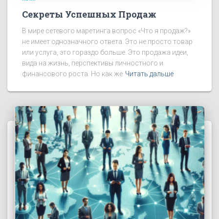
Секреты Успешных Продаж
В мире сетевого маретинга вопрос «Что я продаж?»
не имеет однозначного ответа. Это не просто товар
или услуга, это гораздо больше. Это продажа идеи,
вида на жизнь, перспективы личностного и
финансового роста. Но как же
Читать дальше