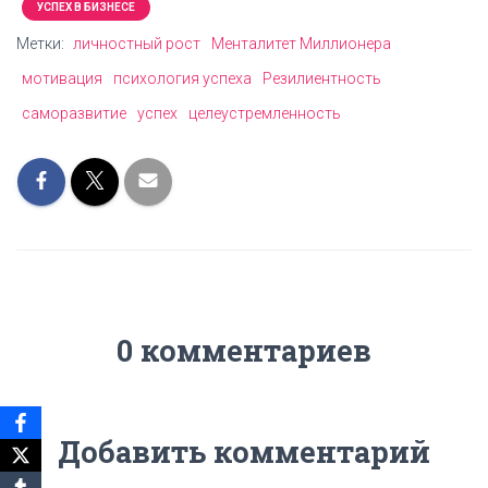
УСПЕХ В БИЗНЕСЕ
Метки:
личностный рост
Менталитет Миллионера
мотивация
психология успеха
Резилиентность
саморазвитие
успех
целеустремленность
0 комментариев
Добавить комментарий