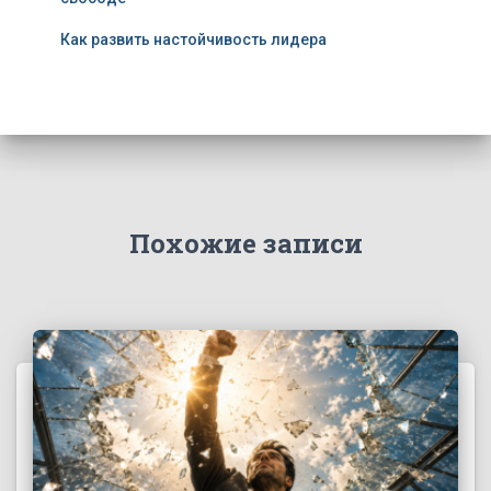
Как развить настойчивость лидера
Похожие записи