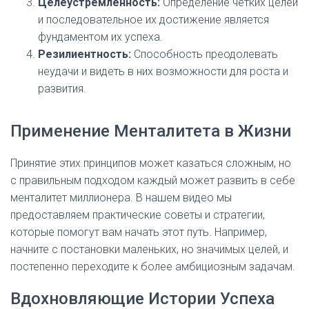
Целеустремленность:
Определение четких целей
и последовательное их достижение является
фундаментом их успеха.
Резилиентность:
Способность преодолевать
неудачи и видеть в них возможности для роста и
развития.
Применение Менталитета в Жизни
Принятие этих принципов может казаться сложным, но
с правильным подходом каждый может развить в себе
менталитет миллионера. В нашем видео мы
предоставляем практические советы и стратегии,
которые помогут вам начать этот путь. Например,
начните с постановки маленьких, но значимых целей, и
постепенно переходите к более амбициозным задачам.
Вдохновляющие Истории Успеха