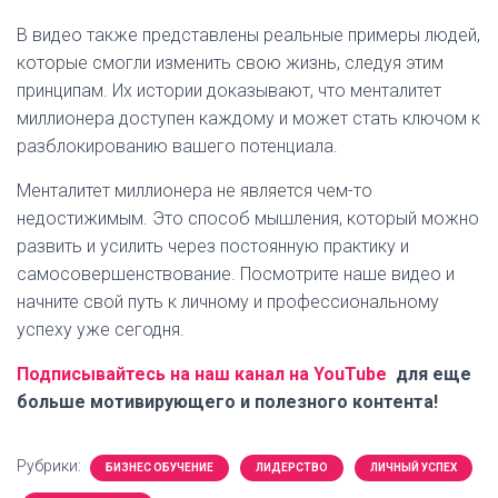
В видео также представлены реальные примеры людей,
которые смогли изменить свою жизнь, следуя этим
принципам. Их истории доказывают, что менталитет
миллионера доступен каждому и может стать ключом к
разблокированию вашего потенциала.
Менталитет миллионера не является чем-то
недостижимым. Это способ мышления, который можно
развить и усилить через постоянную практику и
самосовершенствование. Посмотрите наше видео и
начните свой путь к личному и профессиональному
успеху уже сегодня.
Подписывайтесь на наш канал на YouTube
для еще
больше мотивирующего и полезного контента!
Рубрики:
БИЗНЕС ОБУЧЕНИЕ
ЛИДЕРСТВО
ЛИЧНЫЙ УСПЕХ