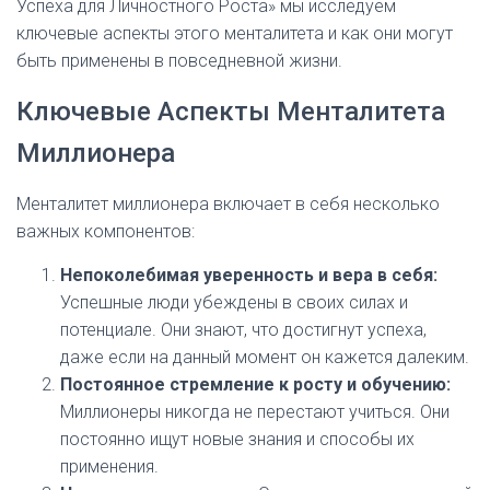
Успеха для Личностного Роста» мы исследуем
ключевые аспекты этого менталитета и как они могут
быть применены в повседневной жизни.
Ключевые Аспекты Менталитета
Миллионера
Менталитет миллионера включает в себя несколько
важных компонентов:
Непоколебимая уверенность и вера в себя:
Успешные люди убеждены в своих силах и
потенциале. Они знают, что достигнут успеха,
даже если на данный момент он кажется далеким.
Постоянное стремление к росту и обучению:
Миллионеры никогда не перестают учиться. Они
постоянно ищут новые знания и способы их
применения.