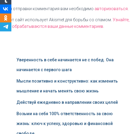
Для отправки комментария вам необходимо
авторизоваться
.
Этот сайт использует Akismet для борьбы со спамом.
Узнайте,
как обрабатываются ваши данные комментариев
.
Уверенность в себе начинается не с побед. Она
начинается с первого шага
Мысли позитивно и конструктивно: как изменить
мышление и начать менять свою жизнь
Действуй ежедневно в направлении своих целей
Возьми на себя 100% ответственность за свою
жизнь: ключ к успеху, здоровью и финансовой
свободе