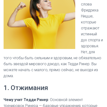
слова
Фридриха
Ницше,
которые
отражают
истинный
дух спорта и
здоровья.
Нет, для
того чтобы быть сильным и здоровым, не обязательно
быть звездой мирового дзюдо, как Тедди Ринер. Вы
можете начать с малого, прямо сейчас, не выходя из
дома.
1. Отжимания
Чему учит Тедди Ринер
: Основной элемент
тренировок Ринера — базовые упражнения, которые