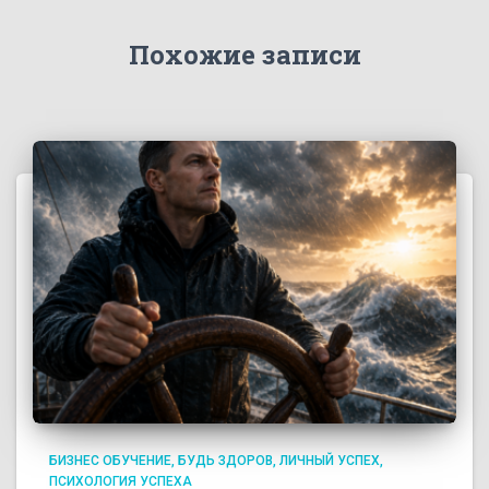
Похожие записи
БИЗНЕС ОБУЧЕНИЕ
БУДЬ ЗДОРОВ
ЛИЧНЫЙ УСПЕХ
ПСИХОЛОГИЯ УСПЕХА