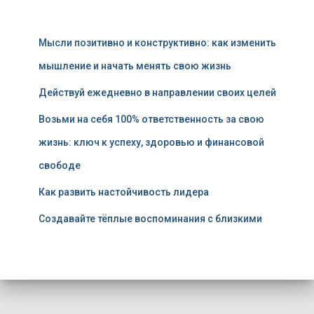
Мысли позитивно и конструктивно: как изменить
мышление и начать менять свою жизнь
Действуй ежедневно в направлении своих целей
Возьми на себя 100% ответственность за свою
жизнь: ключ к успеху, здоровью и финансовой
свободе
Как развить настойчивость лидера
Создавайте тёплые воспоминания с близкими