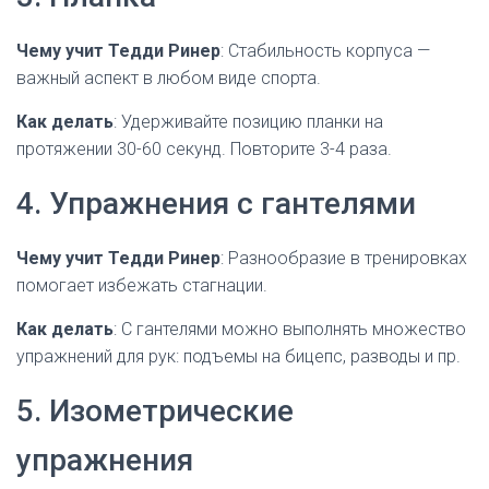
Чему учит Тедди Ринер
: Стабильность корпуса —
важный аспект в любом виде спорта.
Как делать
: Удерживайте позицию планки на
протяжении 30-60 секунд. Повторите 3-4 раза.
4. Упражнения с гантелями
Чему учит Тедди Ринер
: Разнообразие в тренировках
помогает избежать стагнации.
Как делать
: С гантелями можно выполнять множество
упражнений для рук: подъемы на бицепс, разводы и пр.
5. Изометрические
упражнения