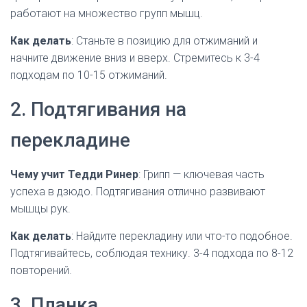
работают на множество групп мышц.
Как делать
: Станьте в позицию для отжиманий и
начните движение вниз и вверх. Стремитесь к 3-4
подходам по 10-15 отжиманий.
2. Подтягивания на
перекладине
Чему учит Тедди Ринер
: Грипп — ключевая часть
успеха в дзюдо. Подтягивания отлично развивают
мышцы рук.
Как делать
: Найдите перекладину или что-то подобное.
Подтягивайтесь, соблюдая технику. 3-4 подхода по 8-12
повторений.
3. Планка