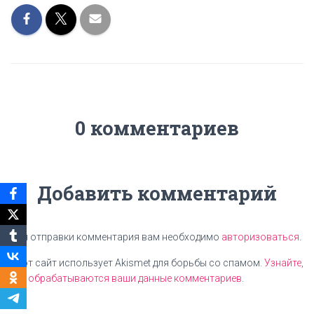
0 комментариев
Добавить комментарий
Для отправки комментария вам необходимо
авторизоваться
.
Этот сайт использует Akismet для борьбы со спамом.
Узнайте,
как обрабатываются ваши данные комментариев
.