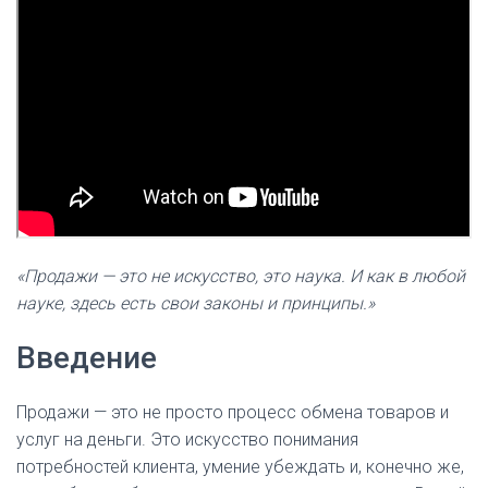
«Продажи — это не искусство, это наука. И как в любой
науке, здесь есть свои законы и принципы.»
Введение
Продажи — это не просто процесс обмена товаров и
услуг на деньги. Это искусство понимания
потребностей клиента, умение убеждать и, конечно же,