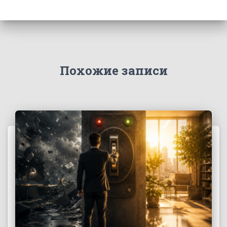
Похожие записи