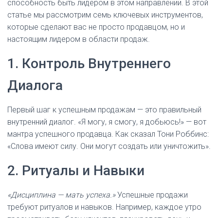
способность быть лидером в этом направлении. В этой
статье мы рассмотрим семь ключевых инструментов,
которые сделают вас не просто продавцом, но и
настоящим лидером в области продаж.
1. Контроль Внутреннего
Диалога
Первый шаг к успешным продажам — это правильный
внутренний диалог. «Я могу, я смогу, я добьюсь!» — вот
мантра успешного продавца. Как сказал Тони Роббинс:
«Слова имеют силу. Они могут создать или уничтожить».
2. Ритуалы и Навыки
«Дисциплина — мать успеха.»
Успешные продажи
требуют ритуалов и навыков. Например, каждое утро