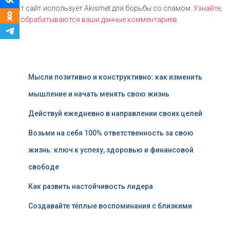
Этот сайт использует Akismet для борьбы со спамом.
Узнайте,
как обрабатываются ваши данные комментариев
.
Мысли позитивно и конструктивно: как изменить
мышление и начать менять свою жизнь
Действуй ежедневно в направлении своих целей
Возьми на себя 100% ответственность за свою
жизнь: ключ к успеху, здоровью и финансовой
свободе
Как развить настойчивость лидера
Создавайте тёплые воспоминания с близкими