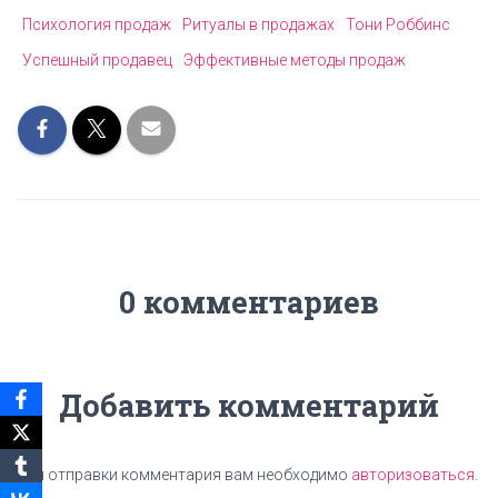
Психология продаж
Ритуалы в продажах
Тони Роббинс
Успешный продавец
Эффективные методы продаж
0 комментариев
Добавить комментарий
Для отправки комментария вам необходимо
авторизоваться
.