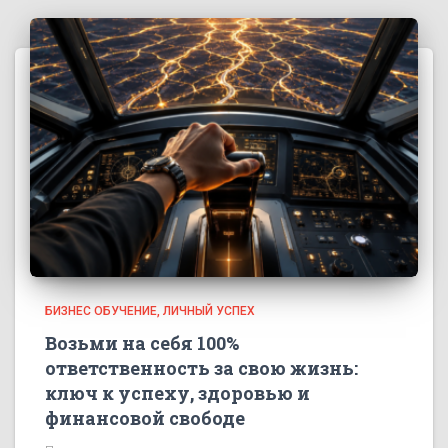
БИЗНЕС ОБУЧЕНИЕ
ЛИЧНЫЙ УСПЕХ
Возьми на себя 100%
ответственность за свою жизнь:
ключ к успеху, здоровью и
финансовой свободе