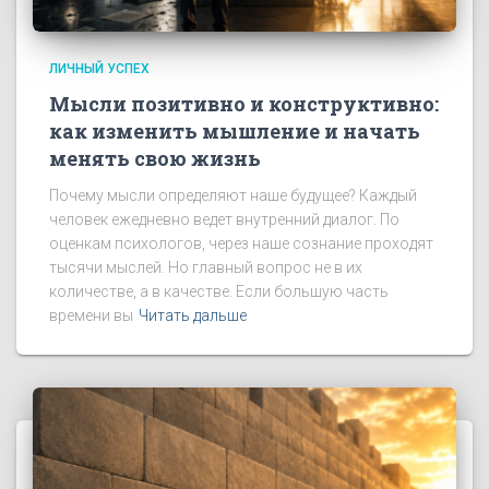
ЛИЧНЫЙ УСПЕХ
Мысли позитивно и конструктивно:
как изменить мышление и начать
менять свою жизнь
Почему мысли определяют наше будущее? Каждый
человек ежедневно ведет внутренний диалог. По
оценкам психологов, через наше сознание проходят
тысячи мыслей. Но главный вопрос не в их
количестве, а в качестве. Если большую часть
времени вы
Читать дальше