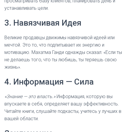
просматривать базу клиентов, планировать день и
устанавливать цели.
3. Навязчивая Идея
Великие продавцы движимы навязчивой идеей или
мечтой. Это то, что подпитывает их энергию и
мотивацию. Махатма Ганди однажды сказал: «Если ты
не делаешь того, что ты любишь, ты теряешь свою
жизнь».
4. Информация — Сила
«Знание — это власть.»
Информация, которую вы
впускаете в себя, определяет вашу эффективность.
Читайте книги, слушайте подкасты, учитесь у лучших в
вашей области.