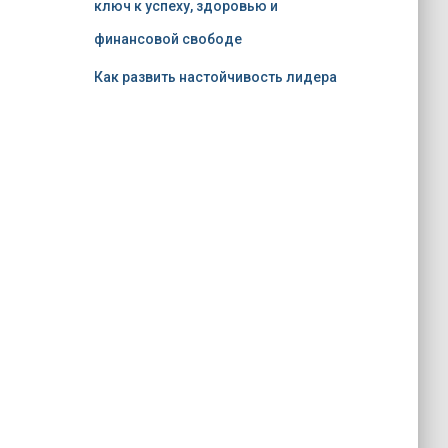
ключ к успеху, здоровью и
финансовой свободе
Как развить настойчивость лидера