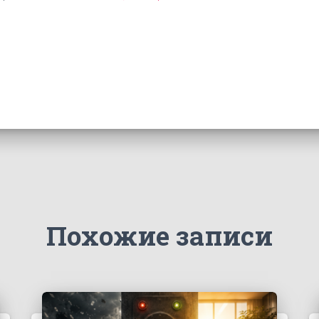
Похожие записи