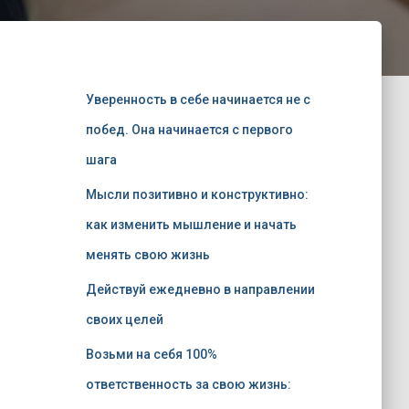
Уверенность в себе начинается не с
побед. Она начинается с первого
шага
Мысли позитивно и конструктивно:
как изменить мышление и начать
менять свою жизнь
Действуй ежедневно в направлении
своих целей
Возьми на себя 100%
ответственность за свою жизнь: