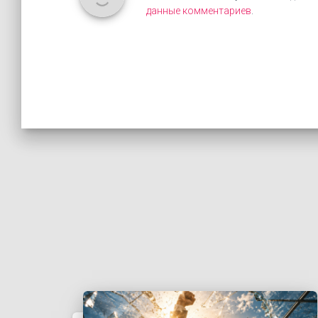
данные комментариев
.