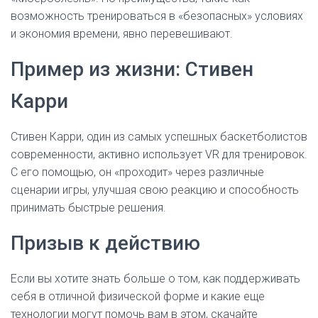
возможность тренироваться в «безопасных» условиях
и экономия времени, явно перевешивают.
Пример из жизни: Стивен
Карри
Стивен Карри, один из самых успешных баскетболистов
современности, активно использует VR для тренировок.
С его помощью, он «проходит» через различные
сценарии игры, улучшая свою реакцию и способность
принимать быстрые решения.
Призыв к действию
Если вы хотите знать больше о том, как поддерживать
себя в отличной физической форме и какие еще
технологии могут помочь вам в этом, скачайте