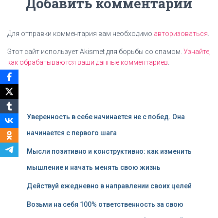
Добавить комментарий
Для отправки комментария вам необходимо
авторизоваться
.
Этот сайт использует Akismet для борьбы со спамом.
Узнайте,
как обрабатываются ваши данные комментариев
.
Уверенность в себе начинается не с побед. Она
начинается с первого шага
Мысли позитивно и конструктивно: как изменить
мышление и начать менять свою жизнь
Действуй ежедневно в направлении своих целей
Возьми на себя 100% ответственность за свою