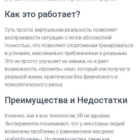
Как это работает?
Суть проста: виртуальная реальность позволяет
воспроизвести ситуацию с почти абсолютной
точностью, что позволяет спортсменам тренироваться
в условиях, максимально приближенных к реальным.
Это не просто улучшает их навыки, но и дает
возможность «прожить» опыт, который они получат в
реальной жизни, практически без физического и
психологического риска.
Преимущества и Недостатки
Конечно, как и все технологии, VR не идеален.
Эксперименты показывают, что у некоторых людей
возможны проблемы с равновесием или даже
«киберболезнь». Но преимущества, такие как