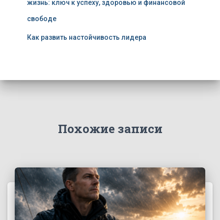
жизнь: ключ к успеху, здоровью и финансовой
свободе
Как развить настойчивость лидера
Похожие записи