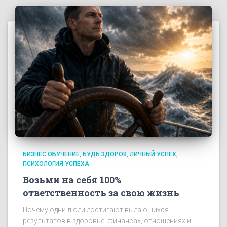
БИЗНЕС ОБУЧЕНИЕ
БУДЬ ЗДОРОВ
ЛИЧНЫЙ УСПЕХ
ПСИХОЛОГИЯ УСПЕХА
Возьми на себя 100%
ответственность за свою жизнь
Почему одни люди достигают выдающихся
результатов в здоровье, финансах, отношениях и