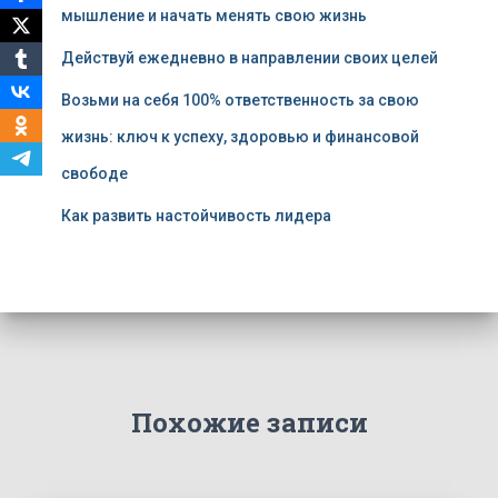
мышление и начать менять свою жизнь
Действуй ежедневно в направлении своих целей
Возьми на себя 100% ответственность за свою
жизнь: ключ к успеху, здоровью и финансовой
свободе
Как развить настойчивость лидера
Похожие записи