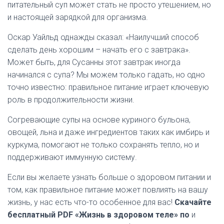
питательный суп может стать не просто утешением, но
и настоящей зарядкой для организма.
Оскар Уайльд однажды сказал: «Наилучший способ
сделать день хорошим – начать его с завтрака».
Может быть, для Сусанны этот завтрак иногда
начинался с супа? Мы можем только гадать, но одно
точно известно: правильное питание играет ключевую
роль в продолжительности жизни.
Согревающие супы на основе куриного бульона,
овощей, льна и даже ингредиентов таких как имбирь и
куркума, помогают не только сохранять тепло, но и
поддерживают иммунную систему.
Если вы желаете узнать больше о здоровом питании и
том, как правильное питание может повлиять на вашу
жизнь, у нас есть что-то особенное для вас!
Скачайте
бесплатный PDF «Жизнь в здоровом теле» по
и