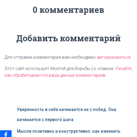
0 комментариев
Добавить комментарий
Для отправки комментария вам необходимо
авторизоваться
.
Этот сайт использует Akismet для борьбы со спамом.
Узнайте,
как обрабатываются ваши данные комментариев
.
Уверенность в себе начинается не с побед. Она
начинается с первого шага
Мысли позитивно и конструктивно: как изменить