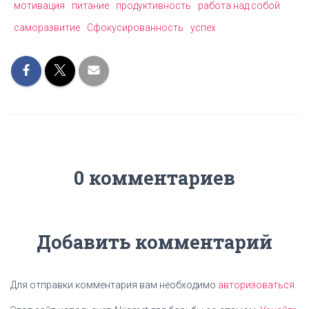
мотивация
питание
продуктивность
работа над собой
саморазвитие
Сфокусированность
успех
0 комментариев
Добавить комментарий
Для отправки комментария вам необходимо
авторизоваться
.