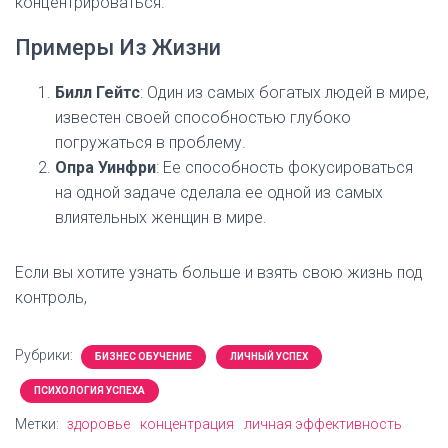
концентрироваться.
Примеры Из Жизни
Билл Гейтс
: Один из самых богатых людей в мире,
известен своей способностью глубоко
погружаться в проблему.
Опра Уинфри
: Ее способность фокусироваться
на одной задаче сделала ее одной из самых
влиятельных женщин в мире.
Если вы хотите узнать больше и взять свою жизнь под
контроль,
Рубрики:
БИЗНЕС ОБУЧЕНИЕ
ЛИЧНЫЙ УСПЕХ
ПСИХОЛОГИЯ УСПЕХА
Метки:
здоровье
концентрация
личная эффективность