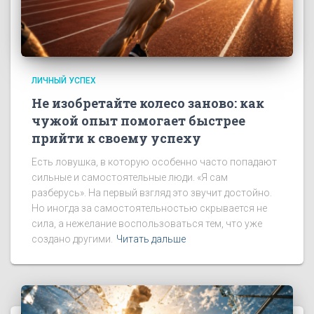
ЛИЧНЫЙ УСПЕХ
Не изобретайте колесо заново: как
чужой опыт помогает быстрее
прийти к своему успеху
Есть ловушка, в которую особенно часто попадают
сильные и самостоятельные люди. «Я сам
разберусь». На первый взгляд это звучит достойно.
Но иногда за самостоятельностью скрывается не
сила, а нежелание воспользоваться тем, что уже
создано другими.
Читать дальше