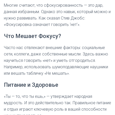
Многие считают, что сфокусированность — это дар,
данная избранным. Однако это навык, который можно и
нужно развивать. Как сказал Стив Джобс:
«Фокусировка означает говорить ‘нет'».
Что Мешает Фокусу?
Часто нас отвлекают внешние факторы: социальные
сети, коллеги, даже собственные мысли. Здесь важно
научиться говорить «нет» и уметь отгородиться.
Например, использовать шумоподавляющие наушники
или вешать табличку «Не мешать».
Питание и Здоровье
«Ты — то, что ты ешь,» — утверждает народная
мудрость. И это действительно так. Правильное питание
и отдых играют ключевую роль в вашей способности