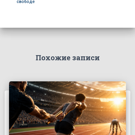
свободе
Похожие записи