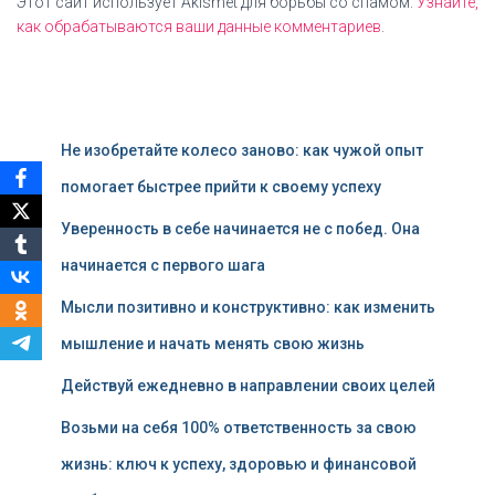
Этот сайт использует Akismet для борьбы со спамом.
Узнайте,
как обрабатываются ваши данные комментариев
.
Не изобретайте колесо заново: как чужой опыт
помогает быстрее прийти к своему успеху
Уверенность в себе начинается не с побед. Она
начинается с первого шага
Мысли позитивно и конструктивно: как изменить
мышление и начать менять свою жизнь
Действуй ежедневно в направлении своих целей
Возьми на себя 100% ответственность за свою
жизнь: ключ к успеху, здоровью и финансовой