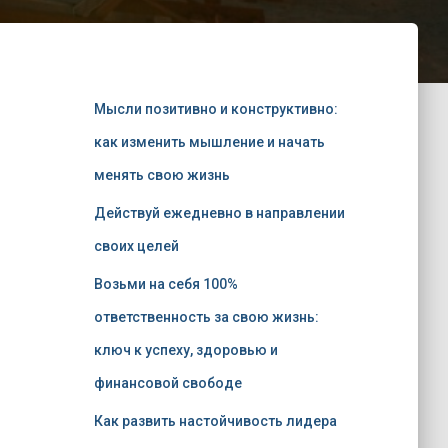
Мысли позитивно и конструктивно:
как изменить мышление и начать
менять свою жизнь
Действуй ежедневно в направлении
своих целей
Возьми на себя 100%
ответственность за свою жизнь:
ключ к успеху, здоровью и
финансовой свободе
Как развить настойчивость лидера