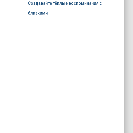
Создавайте тёплые воспоминания с
близкими