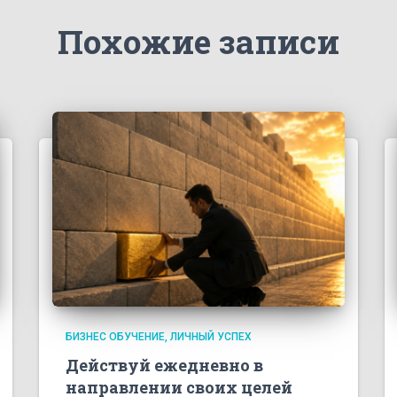
Похожие записи
БИЗНЕС ОБУЧЕНИЕ
ЛИЧНЫЙ УСПЕХ
Действуй ежедневно в
направлении своих целей