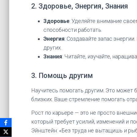
2. Здоровье, Энергия, Знания
Здоровье
: Уделяйте внимание свое
способности работать.
Энергия
: Создавайте запас энергии
других.
Знания
: Читайте, изучайте, наращив
3. Помощь другим
Научитесь помогать другим. Это может 
близких. Ваше стремление помогать отр
Рост по карьере — это не просто внешни
который требует усилий, изменений и по
Эйнштейн: «Без труда не вытащишь и рыб