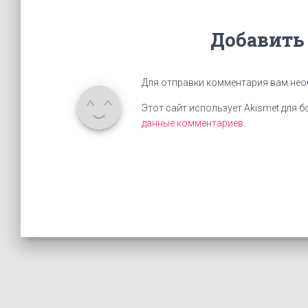
Добавить
Для отправки комментария вам не
Этот сайт использует Akismet для 
данные комментариев
.