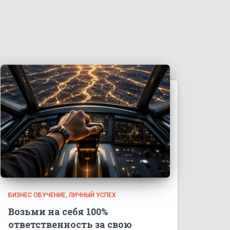
БИЗНЕС ОБУЧЕНИЕ
ЛИЧНЫЙ УСПЕХ
Возьми на себя 100%
ответственность за свою