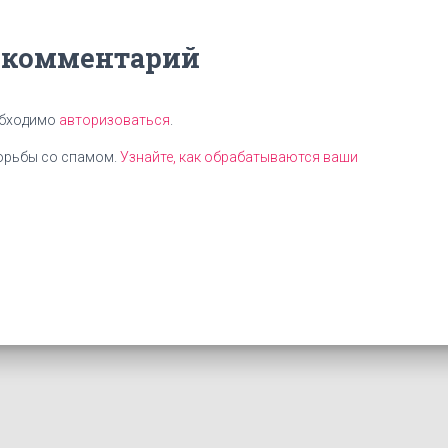
 комментарий
обходимо
авторизоваться
.
борьбы со спамом.
Узнайте, как обрабатываются ваши