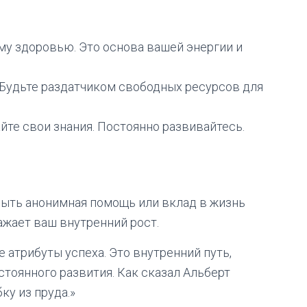
му здоровью. Это основа вашей энергии и
. Будьте раздатчиком свободных ресурсов для
айте свои знания. Постоянно развивайтесь.
быть анонимная помощь или вклад в жизнь
ажает ваш внутренний рост.
е атрибуты успеха. Это внутренний путь,
стоянного развития. Как сказал Альберт
ку из пруда.»