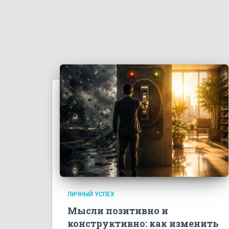
ЛИЧНЫЙ УСПЕХ
Мысли позитивно и
конструктивно: как изменить