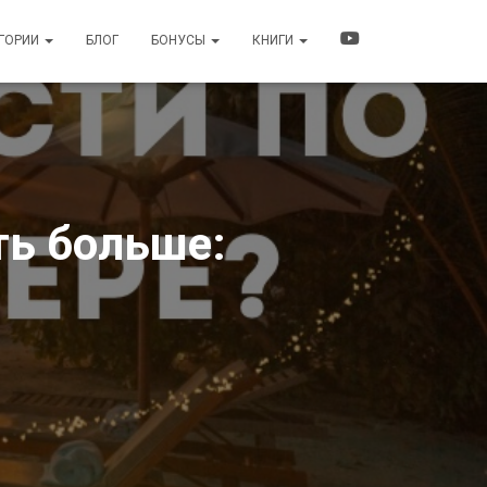
ЕГОРИИ
БЛОГ
БОНУСЫ
КНИГИ
ть больше: