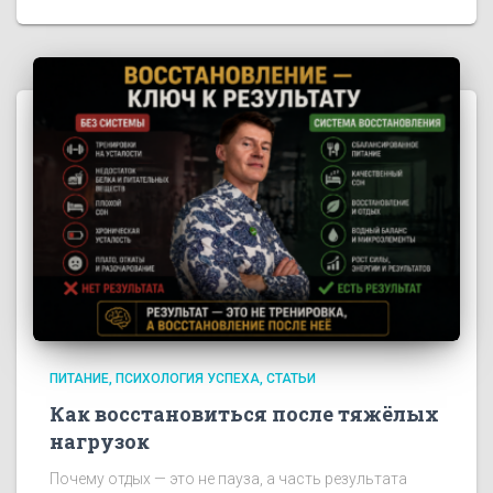
ПИТАНИЕ
ПСИХОЛОГИЯ УСПЕХА
СТАТЬИ
Как восстановиться после тяжёлых
нагрузок
Почему отдых — это не пауза, а часть результата