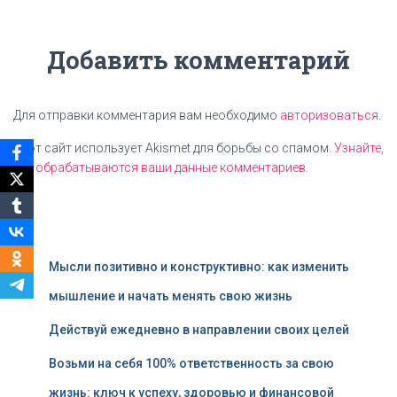
Добавить комментарий
Для отправки комментария вам необходимо
авторизоваться
.
Этот сайт использует Akismet для борьбы со спамом.
Узнайте,
как обрабатываются ваши данные комментариев
.
Мысли позитивно и конструктивно: как изменить
мышление и начать менять свою жизнь
Действуй ежедневно в направлении своих целей
Возьми на себя 100% ответственность за свою
жизнь: ключ к успеху, здоровью и финансовой