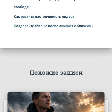
свободе
Как развить настойчивость лидера
Создавайте тёплые воспоминания с близкими
Похожие записи