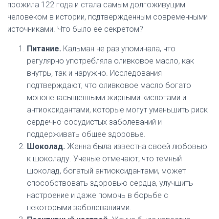
прожила 122 года и стала самым долгоживущим
человеком в истории, подтвержденным современными
источниками. Что было ее секретом?
Питание.
Кальман не раз упоминала, что
регулярно употребляла оливковое масло, как
внутрь, так и наружно. Исследования
подтверждают, что оливковое масло богато
мононенасыщенными жирными кислотами и
антиоксидантами, которые могут уменьшить риск
сердечно-сосудистых заболеваний и
поддерживать общее здоровье.
Шоколад.
Жанна была известна своей любовью
к шоколаду. Ученые отмечают, что темный
шоколад, богатый антиоксидантами, может
способствовать здоровью сердца, улучшить
настроение и даже помочь в борьбе с
некоторыми заболеваниями.