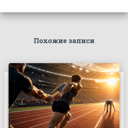
Похожие записи