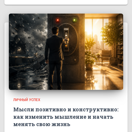
ЛИЧНЫЙ УСПЕХ
Мысли позитивно и конструктивно:
как изменить мышление и начать
менять свою жизнь