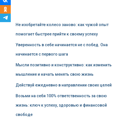
Не изобретайте колесо заново: как чужой опыт
помогает быстрее прийти к своему успеху
Уверенность в себе начинается не с побед. Она
начинается с первого шага
Мысли позитивно и конструктивно: как изменить
мышление и начать менять свою жизнь
Действуй ежедневно в направлении своих целей
Возьми на себя 100% ответственность за свою
жизнь: ключ к успеху, здоровью и финансовой
свободе