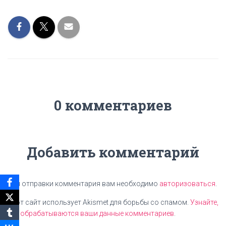
0 комментариев
Добавить комментарий
Для отправки комментария вам необходимо
авторизоваться
.
Этот сайт использует Akismet для борьбы со спамом.
Узнайте,
как обрабатываются ваши данные комментариев
.