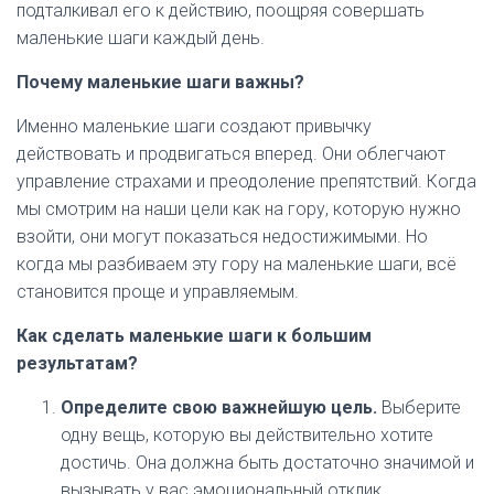
подталкивал его к действию, поощряя совершать
маленькие шаги каждый день.
Почему маленькие шаги важны?
Именно маленькие шаги создают привычку
действовать и продвигаться вперед. Они облегчают
управление страхами и преодоление препятствий. Когда
мы смотрим на наши цели как на гору, которую нужно
взойти, они могут показаться недостижимыми. Но
когда мы разбиваем эту гору на маленькие шаги, всё
становится проще и управляемым.
Как сделать маленькие шаги к большим
результатам?
Определите свою важнейшую цель.
Выберите
одну вещь, которую вы действительно хотите
достичь. Она должна быть достаточно значимой и
вызывать у вас эмоциональный отклик.