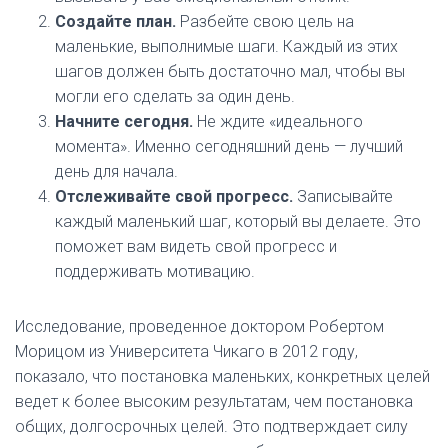
Создайте план.
Разбейте свою цель на
маленькие, выполнимые шаги. Каждый из этих
шагов должен быть достаточно мал, чтобы вы
могли его сделать за один день.
Начните сегодня.
Не ждите «идеального
момента». Именно сегодняшний день — лучший
день для начала.
Отслеживайте свой прогресс.
Записывайте
каждый маленький шаг, который вы делаете. Это
поможет вам видеть свой прогресс и
поддерживать мотивацию.
Исследование, проведенное доктором Робертом
Морицом из Университета Чикаго в 2012 году,
показало, что постановка маленьких, конкретных целей
ведет к более высоким результатам, чем постановка
общих, долгосрочных целей. Это подтверждает силу