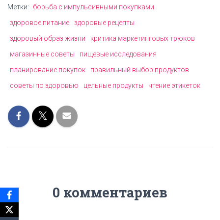
Метки:
борьба с импульсивными покупками
здоровое питание
здоровые рецепты
здоровый образ жизни
критика маркетинговых трюков
магазинные советы
пищевые исследования
планирование покупок
правильный выбор продуктов
советы по здоровью
цельные продукты
чтение этикеток
0 комментариев