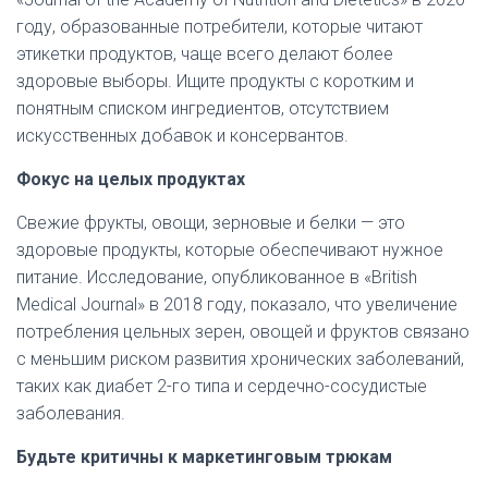
году, образованные потребители, которые читают
этикетки продуктов, чаще всего делают более
здоровые выборы. Ищите продукты с коротким и
понятным списком ингредиентов, отсутствием
искусственных добавок и консервантов.
Фокус на целых продуктах
Свежие фрукты, овощи, зерновые и белки — это
здоровые продукты, которые обеспечивают нужное
питание. Исследование, опубликованное в «British
Medical Journal» в 2018 году, показало, что увеличение
потребления цельных зерен, овощей и фруктов связано
с меньшим риском развития хронических заболеваний,
таких как диабет 2-го типа и сердечно-сосудистые
заболевания.
Будьте критичны к маркетинговым трюкам