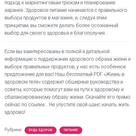
подход к маркетинговым трюкам и планирование
заранее. Здоровое питание начинается с правильного
выбора продуктов в магазине, и, следуя этим
принципам, вы сможете делать более осознанный
выбор для своего здоровья и благополучия.
Если вы заинтересованы в полной и детальной
информации о поддержании здорового образа жизни и
выборе правильных продуктов, у нас есть особенное
предложение для вас! Наш бесплатный PDF «Жизнь в
здоровом теле» содержит обширные руководства и
советы, которые помогут вам на пути к здоровому и
сбалансированному образу жизни. Скачайте его прямо
сейчас по ссылке:
. Не упустите свой шанс начать жить
здорово!
Рубрики:
БУДЬ ЗДОРОВ
ПИТАНИЕ