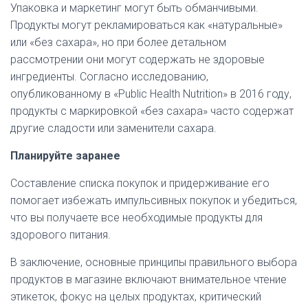
Упаковка и маркетинг могут быть обманчивыми.
Продукты могут рекламироваться как «натуральные»
или «без сахара», но при более детальном
рассмотрении они могут содержать не здоровые
ингредиенты. Согласно исследованию,
опубликованному в «Public Health Nutrition» в 2016 году,
продукты с маркировкой «без сахара» часто содержат
другие сладости или заменители сахара.
Планируйте заранее
Составление списка покупок и придерживание его
помогает избежать импульсивных покупок и убедиться,
что вы получаете все необходимые продукты для
здорового питания.
В заключение, основные принципы правильного выбора
продуктов в магазине включают внимательное чтение
этикеток, фокус на целых продуктах, критический