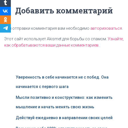
Добавить комментарий
Для отправки комментария вам необходимо
авторизоваться
.
Этот сайт использует Akismet для борьбы со спамом.
Узнайте,
как обрабатываются ваши данные комментариев
.
Уверенность в себе начинается не с побед. Она
начинается с первого шага
Мысли позитивно и конструктивно: как изменить
мышление и начать менять свою жизнь
Действуй ежедневно в направлении своих целей