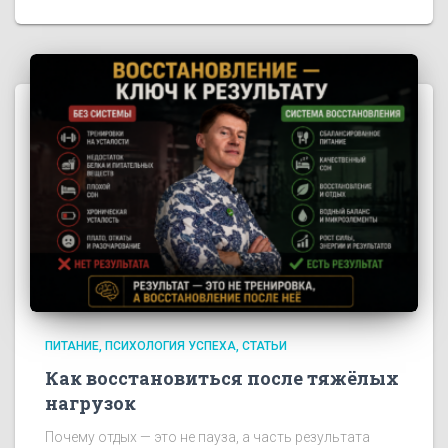
ПИТАНИЕ
ПСИХОЛОГИЯ УСПЕХА
СТАТЬИ
Как восстановиться после тяжёлых
нагрузок
Почему отдых — это не пауза, а часть результата