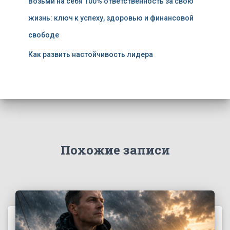
Возьми на себя 100% ответственность за свою
жизнь: ключ к успеху, здоровью и финансовой
свободе
Как развить настойчивость лидера
Похожие записи