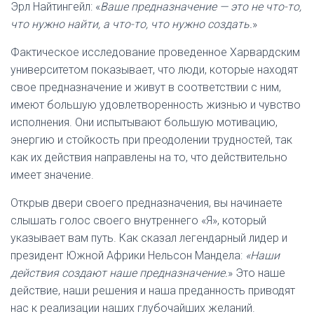
Эрл Найтингейл: «
Ваше предназначение — это не что-то,
что нужно найти, а что-то, что нужно создать.
»
Фактическое исследование проведенное Харвардским
университетом показывает, что люди, которые находят
свое предназначение и живут в соответствии с ним,
имеют большую удовлетворенность жизнью и чувство
исполнения. Они испытывают большую мотивацию,
энергию и стойкость при преодолении трудностей, так
как их действия направлены на то, что действительно
имеет значение.
Открыв двери своего предназначения, вы начинаете
слышать голос своего внутреннего «Я», который
указывает вам путь. Как сказал легендарный лидер и
президент Южной Африки Нельсон Мандела:
«Наши
действия создают наше предназначение.
» Это наше
действие, наши решения и наша преданность приводят
нас к реализации наших глубочайших желаний.