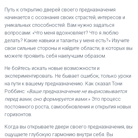
Путь к открытию дверей своего предназначения
начинается с осознания своих страстей, интересов и
уникальных способностей. Вам нужно задаться
вопросами: «Что меня вдохновляет? Что я люблю
делать? Какие навыки и таланты у меня есть?» Изучите
свои сильные стороны и найдите области, в которых вы
можете проявить себя наилучшим образом.
Не бойтесь искать новые возможности и
экспериментировать. Не бывает ошибок, только уроки
на пути к вашему предназначению. Как сказал Тони
Роббинс: «
Ваше предназначение не вырисовывается
перед вами, оно формируется вами.
» Это процесс
постоянного роста, самообновления и открытия новых
горизонтов.
Когда вы открываете двери своего предназначения, вы
ощущаете глубокую гармонию внутри себя. Вы