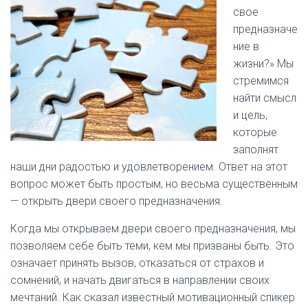
свое
предназначе
ние в
жизни?» Мы
стремимся
найти смысл
и цель,
которые
заполнят
наши дни радостью и удовлетворением. Ответ на этот
вопрос может быть простым, но весьма существенным
— открыть двери своего предназначения.
Когда мы открываем двери своего предназначения, мы
позволяем себе быть теми, кем мы призваны быть. Это
означает принять вызов, отказаться от страхов и
сомнений, и начать двигаться в направлении своих
мечтаний. Как сказал известный мотивационный спикер