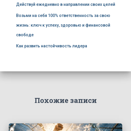
Действуй ежедневно в направлении своих целей
Возьми на себя 100% ответственность за свою
жизнь: ключ к успеху, здоровью и финансовой
свободе
Как развить настойчивость лидера
Похожие записи