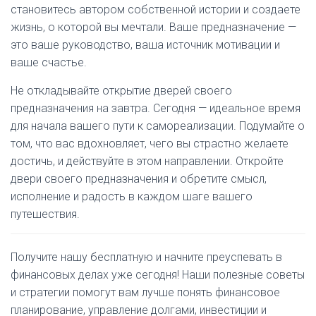
становитесь автором собственной истории и создаете
жизнь, о которой вы мечтали. Ваше предназначение —
это ваше руководство, ваша источник мотивации и
ваше счастье.
Не откладывайте открытие дверей своего
предназначения на завтра. Сегодня — идеальное время
для начала вашего пути к самореализации. Подумайте о
том, что вас вдохновляет, чего вы страстно желаете
достичь, и действуйте в этом направлении. Откройте
двери своего предназначения и обретите смысл,
исполнение и радость в каждом шаге вашего
путешествия.
Получите нашу бесплатную
и начните преуспевать в
финансовых делах уже сегодня! Наши полезные советы
и стратегии помогут вам лучше понять финансовое
планирование, управление долгами, инвестиции и