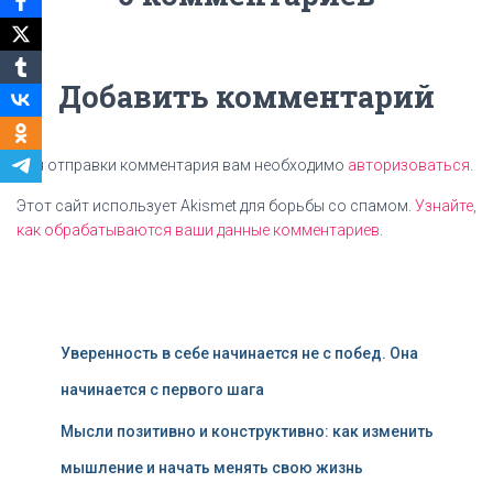
Добавить комментарий
Для отправки комментария вам необходимо
авторизоваться
.
Этот сайт использует Akismet для борьбы со спамом.
Узнайте,
как обрабатываются ваши данные комментариев
.
Уверенность в себе начинается не с побед. Она
начинается с первого шага
Мысли позитивно и конструктивно: как изменить
мышление и начать менять свою жизнь