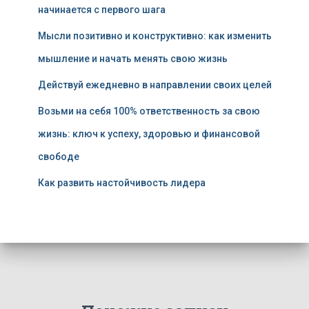
начинается с первого шага
Мысли позитивно и конструктивно: как изменить
мышление и начать менять свою жизнь
Действуй ежедневно в направлении своих целей
Возьми на себя 100% ответственность за свою
жизнь: ключ к успеху, здоровью и финансовой
свободе
Как развить настойчивость лидера