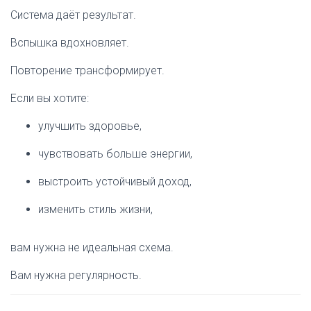
Система даёт результат.
Вспышка вдохновляет.
Повторение трансформирует.
Если вы хотите:
улучшить здоровье,
чувствовать больше энергии,
выстроить устойчивый доход,
изменить стиль жизни,
вам нужна не идеальная схема.
Вам нужна регулярность.