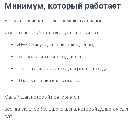
Минимум, который работает
Не нужно начинать с экстремальных планов.
Достаточно выбрать один устойчивый шаг:
20–30 минут движения ежедневно,
контроль питания каждый день,
1 контакт или действие для роста дохода,
10 минут чтения или развития.
Малый шаг, который повторяется —
всегда сильнее большого шага, который делается один
раз.