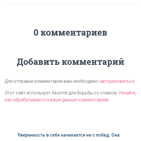
0 комментариев
Добавить комментарий
Для отправки комментария вам необходимо
авторизоваться
.
Этот сайт использует Akismet для борьбы со спамом.
Узнайте,
как обрабатываются ваши данные комментариев
.
Уверенность в себе начинается не с побед. Она