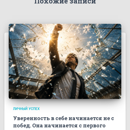
Похожие записи
ЛИЧНЫЙ УСПЕХ
Уверенность в себе начинается не с
побед. Она начинается с первого