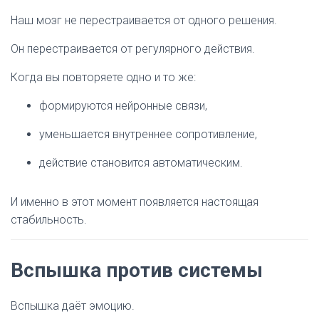
Наш мозг не перестраивается от одного решения.
Он перестраивается от регулярного действия.
Когда вы повторяете одно и то же:
формируются нейронные связи,
уменьшается внутреннее сопротивление,
действие становится автоматическим.
И именно в этот момент появляется настоящая
стабильность.
Вспышка против системы
Вспышка даёт эмоцию.