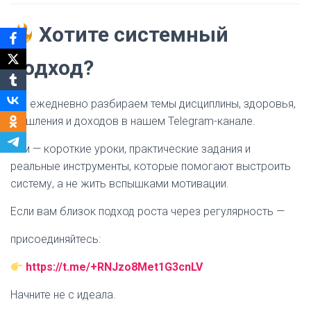
Хотите системный
подход?
Мы ежедневно разбираем темы дисциплины, здоровья,
мышления и доходов в нашем Telegram-канале.
Там — короткие уроки, практические задания и
реальные инструменты, которые помогают выстроить
систему, а не жить вспышками мотивации.
Если вам близок подход роста через регулярность —
присоединяйтесь:
https://t.me/+RNJzo8Met1G3cnLV
Начните не с идеала.