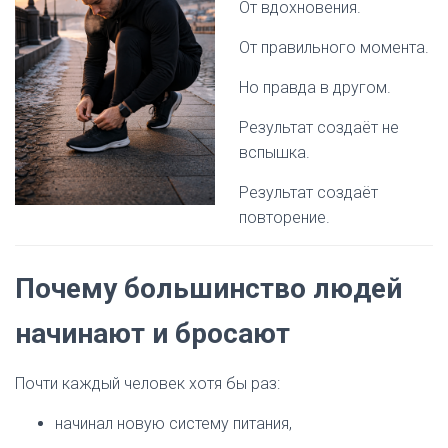
От вдохновения.
От правильного момента.
Но правда в другом.
Результат создаёт не
вспышка.
Результат создаёт
повторение.
Почему большинство людей
начинают и бросают
Почти каждый человек хотя бы раз:
начинал новую систему питания,