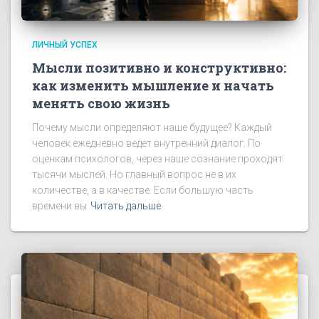
ЛИЧНЫЙ УСПЕХ
Мысли позитивно и конструктивно:
как изменить мышление и начать
менять свою жизнь
Почему мысли определяют наше будущее? Каждый
человек ежедневно ведет внутренний диалог. По
оценкам психологов, через наше сознание проходят
тысячи мыслей. Но главный вопрос не в их
количестве, а в качестве. Если большую часть
времени вы
Читать дальше