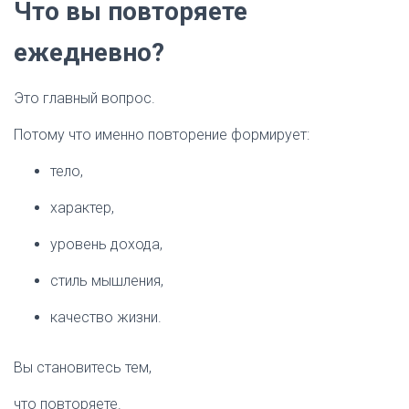
Что вы повторяете
ежедневно?
Это главный вопрос.
Потому что именно повторение формирует:
тело,
характер,
уровень дохода,
стиль мышления,
качество жизни.
Вы становитесь тем,
что повторяете.