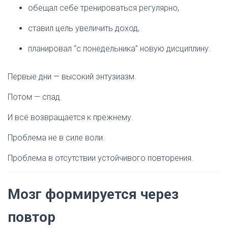
обещал себе тренироваться регулярно,
ставил цель увеличить доход,
планировал “с понедельника” новую дисциплину.
Первые дни — высокий энтузиазм.
Потом — спад.
И всё возвращается к прежнему.
Проблема не в силе воли.
Проблема в отсутствии устойчивого повторения.
Мозг формируется через
повтор