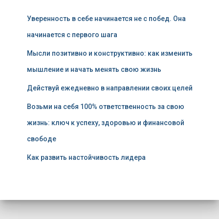
Уверенность в себе начинается не с побед. Она
начинается с первого шага
Мысли позитивно и конструктивно: как изменить
мышление и начать менять свою жизнь
Действуй ежедневно в направлении своих целей
Возьми на себя 100% ответственность за свою
жизнь: ключ к успеху, здоровью и финансовой
свободе
Как развить настойчивость лидера