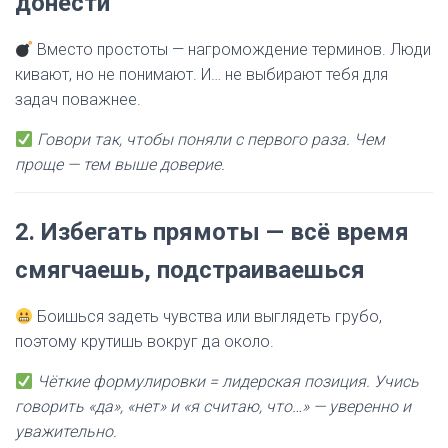
донести
Вместо простоты — нагромождение терминов. Люди
кивают, но не понимают. И… не выбирают тебя для
задач поважнее.
Говори так, чтобы поняли с первого раза. Чем
проще — тем выше доверие.
2.
Избегать прямоты — всё время
смягчаешь, подстраиваешься
Боишься задеть чувства или выглядеть грубо,
поэтому крутишь вокруг да около.
Чёткие формулировки = лидерская позиция. Учись
говорить «да», «нет» и «я считаю, что…» — уверенно и
уважительно.