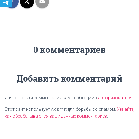
0 комментариев
Добавить комментарий
Для отправки комментария вам необходимо
авторизоваться
.
Этот сайт использует Akismet для борьбы со спамом.
Узнайте,
как обрабатываются ваши данные комментариев
.