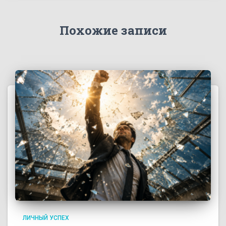
Похожие записи
ЛИЧНЫЙ УСПЕХ