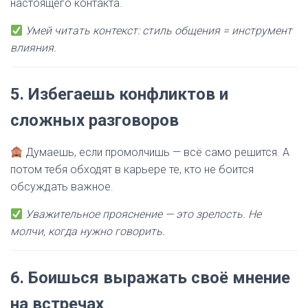
настоящего контакта.
Умей читать контекст: стиль общения = инструмент
влияния.
5.
Избегаешь конфликтов и
сложных разговоров
Думаешь, если промолчишь — всё само решится. А
потом тебя обходят в карьере те, кто не боится
обсуждать важное.
Уважительное прояснение — это зрелость. Не
молчи, когда нужно говорить.
6.
Боишься выражать своё мнение
на встречах