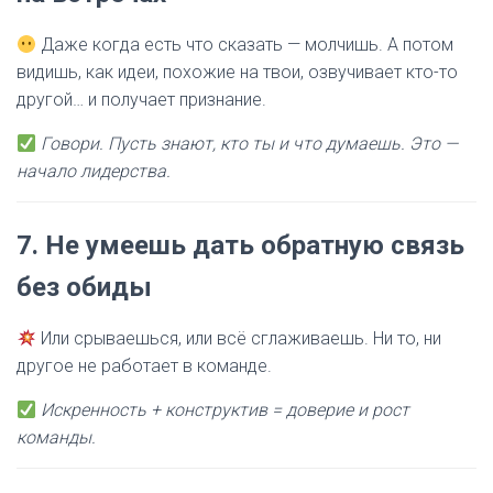
Даже когда есть что сказать — молчишь. А потом
видишь, как идеи, похожие на твои, озвучивает кто-то
другой… и получает признание.
Говори. Пусть знают, кто ты и что думаешь. Это —
начало лидерства.
7.
Не умеешь дать обратную связь
без обиды
Или срываешься, или всё сглаживаешь. Ни то, ни
другое не работает в команде.
Искренность + конструктив = доверие и рост
команды.