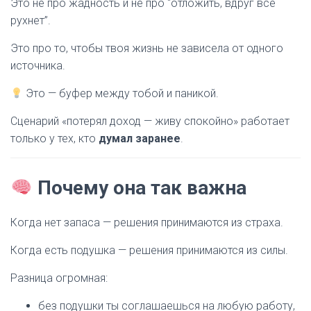
Это не про жадность и не про “отложить, вдруг всё
рухнет”.
Это про то, чтобы твоя жизнь не зависела от одного
источника.
Это — буфер между тобой и паникой.
Сценарий «потерял доход — живу спокойно» работает
только у тех, кто
думал заранее
.
Почему она так важна
Когда нет запаса — решения принимаются из страха.
Когда есть подушка — решения принимаются из силы.
Разница огромная:
без подушки ты соглашаешься на любую работу,