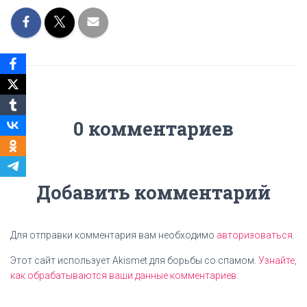
0 комментариев
Добавить комментарий
Для отправки комментария вам необходимо
авторизоваться
.
Этот сайт использует Akismet для борьбы со спамом.
Узнайте,
как обрабатываются ваши данные комментариев
.