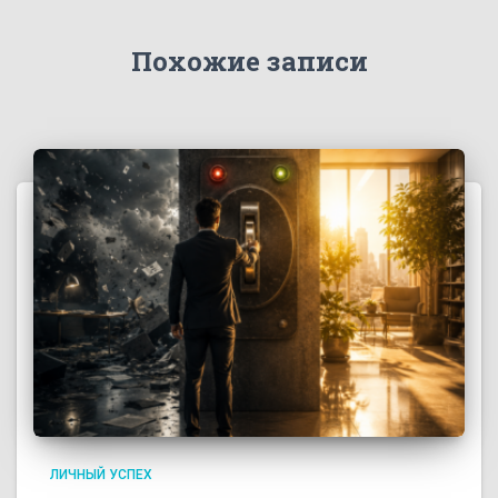
Похожие записи
ЛИЧНЫЙ УСПЕХ