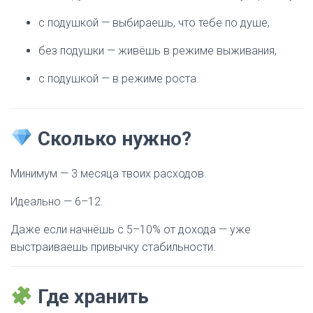
с подушкой — выбираешь, что тебе по душе,
без подушки — живёшь в режиме выживания,
с подушкой — в режиме роста.
Сколько нужно?
Минимум — 3 месяца твоих расходов.
Идеально — 6–12.
Даже если начнёшь с 5–10% от дохода — уже
выстраиваешь привычку стабильности.
Где хранить