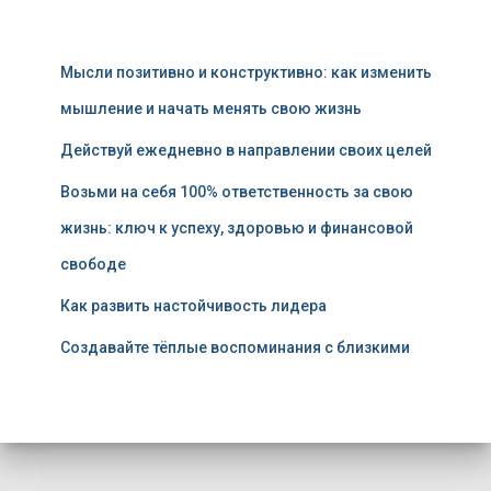
Мысли позитивно и конструктивно: как изменить
мышление и начать менять свою жизнь
Действуй ежедневно в направлении своих целей
Возьми на себя 100% ответственность за свою
жизнь: ключ к успеху, здоровью и финансовой
свободе
Как развить настойчивость лидера
Создавайте тёплые воспоминания с близкими