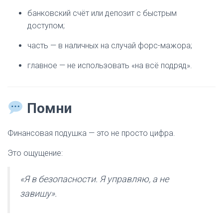
банковский счёт или депозит с быстрым
доступом;
часть — в наличных на случай форс-мажора;
главное — не использовать «на всё подряд».
Помни
Финансовая подушка — это не просто цифра.
Это ощущение:
«Я в безопасности. Я управляю, а не
завишу».