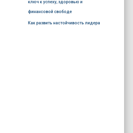
ключ к успеху, здоровью и
финансовой свободе
Как развить настойчивость лидера