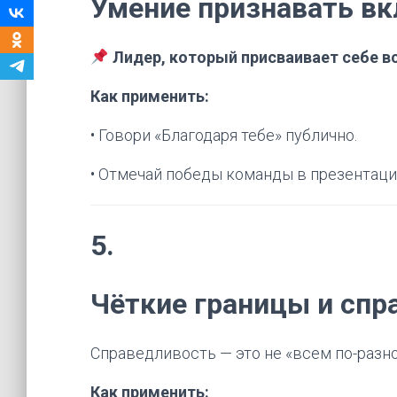
Умение признавать вк
Лидер, который присваивает себе в
Как применить:
• Говори «Благодаря тебе» публично.
• Отмечай победы команды в презентация
5.
Чёткие границы и спр
Справедливость — это не «всем по-разно
Как применить: