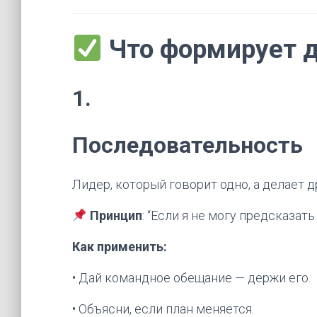
Что формирует д
1.
Последовательность
Лидер, который говорит одно, а делает 
Принцип
: “Если я не могу предсказать
Как применить:
• Дай командное обещание — держи его.
• Объясни, если план меняется.