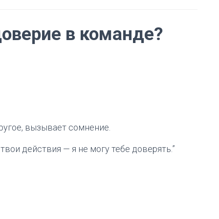
оверие в команде?
другое, вызывает сомнение.
 твои действия — я не могу тебе доверять.”