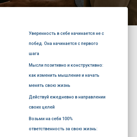
Уверенность в себе начинается не с
побед. Она начинается с первого
шага
Мысли позитивно и конструктивно:
как изменить мышление и начать
менять свою жизнь
Действуй ежедневно в направлении
своих целей
Возьми на себя 100%
ответственность за свою жизнь: