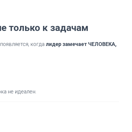
не только к задачам
 появляется, когда
лидер замечает ЧЕЛОВЕКА,
ока не идеален.