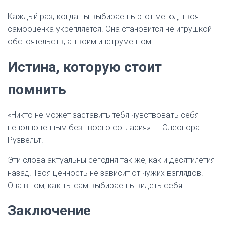
Каждый раз, когда ты выбираешь этот метод, твоя
самооценка укрепляется. Она становится не игрушкой
обстоятельств, а твоим инструментом.
Истина, которую стоит
помнить
«Никто не может заставить тебя чувствовать себя
неполноценным без твоего согласия». — Элеонора
Рузвельт.
Эти слова актуальны сегодня так же, как и десятилетия
назад. Твоя ценность не зависит от чужих взглядов.
Она в том, как ты сам выбираешь видеть себя.
Заключение