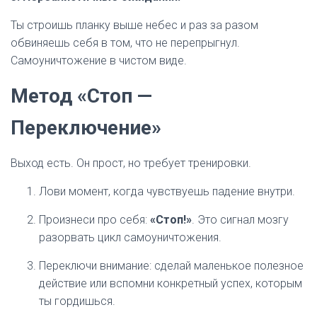
Ты строишь планку выше небес и раз за разом
обвиняешь себя в том, что не перепрыгнул.
Самоуничтожение в чистом виде.
Метод «Стоп —
Переключение»
Выход есть. Он прост, но требует тренировки.
Лови момент, когда чувствуешь падение внутри.
Произнеси про себя:
«Стоп!»
. Это сигнал мозгу
разорвать цикл самоуничтожения.
Переключи внимание: сделай маленькое полезное
действие или вспомни конкретный успех, которым
ты гордишься.