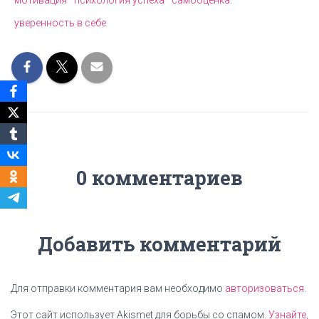
мотивация
психология успеха
самооценка.
уверенность в себе
0 комментариев
Добавить комментарий
Для отправки комментария вам необходимо
авторизоваться
.
Этот сайт использует Akismet для борьбы со спамом.
Узнайте,