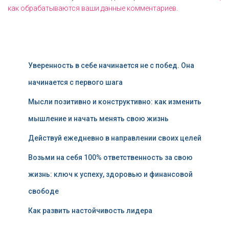
как обрабатываются ваши данные комментариев
.
Уверенность в себе начинается не с побед. Она
начинается с первого шага
Мысли позитивно и конструктивно: как изменить
мышление и начать менять свою жизнь
Действуй ежедневно в направлении своих целей
Возьми на себя 100% ответственность за свою
жизнь: ключ к успеху, здоровью и финансовой
свободе
Как развить настойчивость лидера