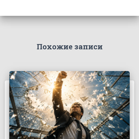
Похожие записи