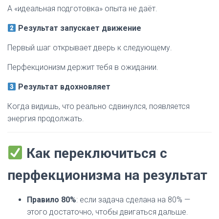
А «идеальная подготовка» опыта не даёт.
Результат запускает движение
Первый шаг открывает дверь к следующему.
Перфекционизм держит тебя в ожидании.
Результат вдохновляет
Когда видишь, что реально сдвинулся, появляется
энергия продолжать.
Как переключиться с
перфекционизма на результат
Правило 80%
: если задача сделана на 80% —
этого достаточно, чтобы двигаться дальше.