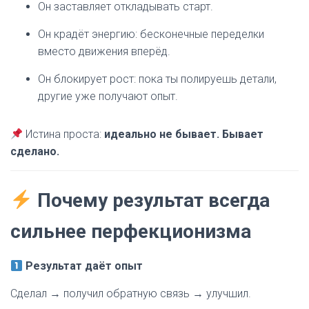
Он заставляет откладывать старт.
Он крадёт энергию: бесконечные переделки
вместо движения вперёд.
Он блокирует рост: пока ты полируешь детали,
другие уже получают опыт.
Истина проста:
идеально не бывает. Бывает
сделано.
Почему результат всегда
сильнее перфекционизма
Результат даёт опыт
Сделал → получил обратную связь → улучшил.