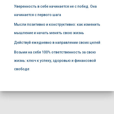
Уверенность в себе начинается не с побед. Она
начинается с первого шага
Мысли позитивно и конструктивно: как изменить
мышление и начать менять свою жизнь
Действуй ежедневно в направлении своих целей
Возьми на себя 100% ответственность за свою
жизнь: ключ к успеху, здоровью и финансовой
свободе