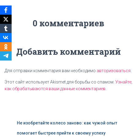
0 комментариев
Добавить комментарий
Для отправки комментария вам необходимо
авторизоваться
.
Этот сайт использует Akismet для борьбы со спамом.
Узнайте,
как обрабатываются ваши данные комментариев
.
Не изобретайте колесо заново: как чужой опыт
помогает быстрее прийти к своему успеху