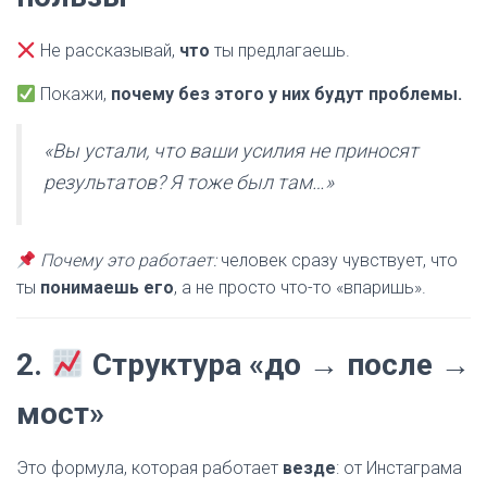
Не рассказывай,
что
ты предлагаешь.
Покажи,
почему без этого у них будут проблемы.
«Вы устали, что ваши усилия не приносят
результатов? Я тоже был там…»
Почему это работает:
человек сразу чувствует, что
ты
понимаешь его
, а не просто что-то «впаришь».
2.
Структура «до → после →
мост»
Это формула, которая работает
везде
: от Инстаграма