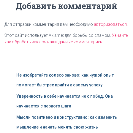
Добавить комментарий
Для отправки комментария вам необходимо
авторизоваться
.
Этот сайт использует Akismet для борьбы со спамом.
Узнайте,
как обрабатываются ваши данные комментариев
.
Не изобретайте колесо заново: как чужой опыт
помогает быстрее прийти к своему успеху
Уверенность в себе начинается не с побед. Она
начинается с первого шага
Мысли позитивно и конструктивно: как изменить
мышление и начать менять свою жизнь