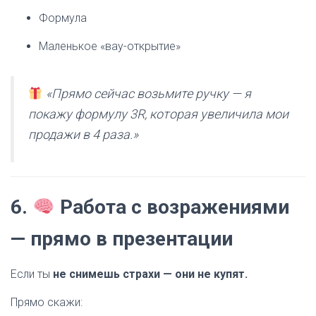
Формула
Маленькое «вау-открытие»
«Прямо сейчас возьмите ручку — я
покажу формулу 3R, которая увеличила мои
продажи в 4 раза.»
6.
Работа с возражениями
— прямо в презентации
Если ты
не снимешь страхи — они не купят.
Прямо скажи: