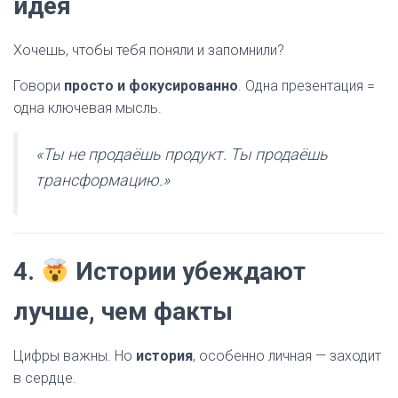
идея
Хочешь, чтобы тебя поняли и запомнили?
Говори
просто и фокусированно
. Одна презентация =
одна ключевая мысль.
«Ты не продаёшь продукт. Ты продаёшь
трансформацию.»
4.
Истории убеждают
лучше, чем факты
Цифры важны. Но
история
, особенно личная — заходит
в сердце.