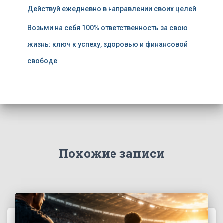
Действуй ежедневно в направлении своих целей
Возьми на себя 100% ответственность за свою
жизнь: ключ к успеху, здоровью и финансовой
свободе
Похожие записи