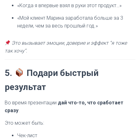
«Когда я впервые взял в руки этот продукт…»
«Мой клиент Марина заработала больше за 3
недели, чем за весь прошлый год.»
Это вызывает эмоции, доверие и эффект “я тоже
так хочу”.
5.
Подари быстрый
результат
Во время презентации
дай что-то, что сработает
сразу
.
Это может быть:
Чек-лист