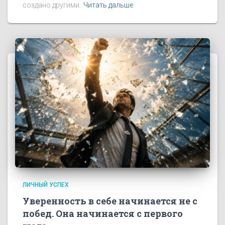
создано другими.
Читать дальше
ЛИЧНЫЙ УСПЕХ
Уверенность в себе начинается не с
побед. Она начинается с первого