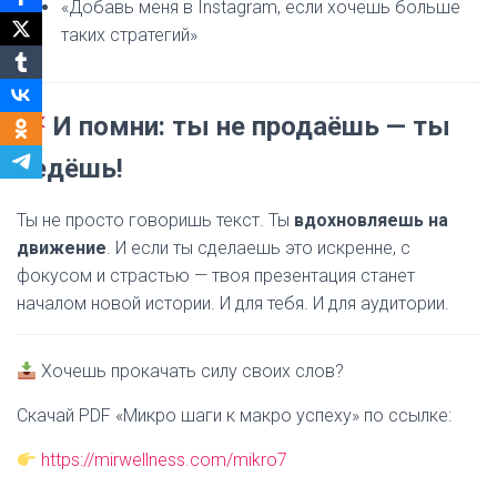
«Добавь меня в Instagram, если хочешь больше
таких стратегий»
И помни: ты не продаёшь — ты
ведёшь!
Ты не просто говоришь текст. Ты
вдохновляешь на
движение
. И если ты сделаешь это искренне, с
фокусом и страстью — твоя презентация станет
началом новой истории. И для тебя. И для аудитории.
Хочешь прокачать силу своих слов?
Скачай PDF «Микро шаги к макро успеху» по ссылке:
https://mirwellness.com/mikro7