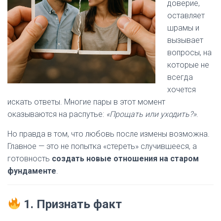
доверие,
оставляет
шрамы и
вызывает
вопросы, на
которые не
всегда
хочется
искать ответы. Многие пары в этот момент
оказываются на распутье:
«Прощать или уходить?»
.
Но правда в том, что любовь после измены возможна.
Главное — это не попытка «стереть» случившееся, а
готовность
создать новые отношения на старом
фундаменте
.
1. Признать факт