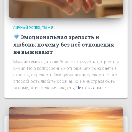
ЛИЧНЫЙ УСПЕХ
ТЫ + Я
Эмоциональная зрелость и
любовь: почему без неё отношения
не выживают
Многие думают, что любовь — это чувства, страсть и
химия. Но в долгосрочных отношениях выживает не
страсть, а зрелость. Эмоциональная зрелость — это
способность любить осознанно: не из страха быть
одному, не из желания владеть,
Читать дальше