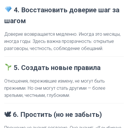
4. Восстановить доверие шаг за
шагом
Доверие возвращается медленно. Иногда это месяцы,
иногда годы. Здесь важна прозрачность: открытые
разговоры, честность, соблюдение обещаний.
5. Создать новые правила
Отношения, пережившие измену, не могут быть
прежними. Но они могут стать другими — более
зрелыми, честными, глубокими.
🕊 6. Простить (но не забыть)
Прощение не значит согласие. Оно значит:
«Я выбираю