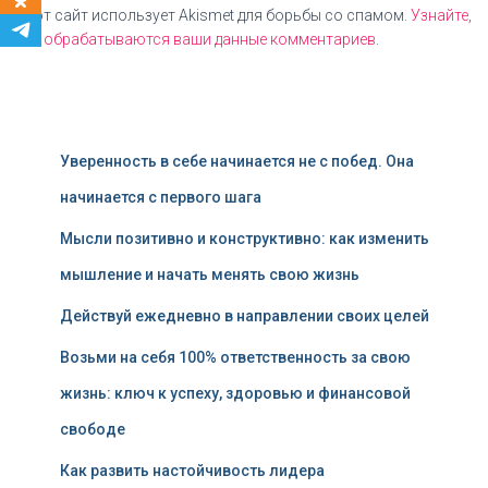
Этот сайт использует Akismet для борьбы со спамом.
Узнайте,
как обрабатываются ваши данные комментариев
.
Уверенность в себе начинается не с побед. Она
начинается с первого шага
Мысли позитивно и конструктивно: как изменить
мышление и начать менять свою жизнь
Действуй ежедневно в направлении своих целей
Возьми на себя 100% ответственность за свою
жизнь: ключ к успеху, здоровью и финансовой
свободе
Как развить настойчивость лидера