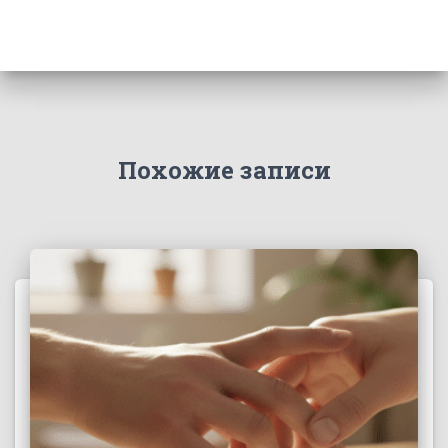
Похожие записи