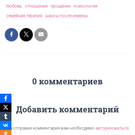
любовь
отношения
прощение
психология
семейная терапия
шансы после измены
0 комментариев
Добавить комментарий
Для отправки комментария вам необходимо
авторизоваться
.