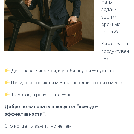
Чаты,
задачи,
звонки,
срочные
просьбы.
Кажется, ты
продуктивен
. Но…
День заканчивается, и у тебя внутри — пустота.
Цели, о которых ты мечтал, не сдвигаются с места.
Ты устал, а результата — нет.
Добро пожаловать в ловушку “псевдо-
эффективности”.
Это когда ты занят… но не тем.