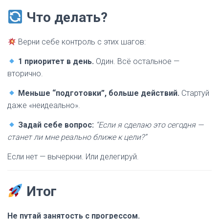
Что делать?
Верни себе контроль с этих шагов:
1 приоритет в день.
Один. Всё остальное —
вторично.
Меньше “подготовки”, больше действий.
Стартуй
даже «неидеально».
Задай себе вопрос:
“Если я сделаю это сегодня —
станет ли мне реально ближе к цели?”
Если нет — вычеркни. Или делегируй.
Итог
Не путай занятость с прогрессом.