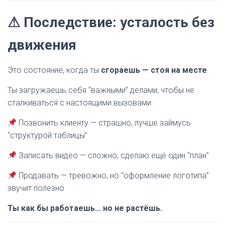
⚠ Последствие: усталость без
движения
Это состояние, когда ты
сгораешь — стоя на месте
.
Ты загружаешь себя “важными” делами, чтобы не
сталкиваться с настоящими вызовами:
Позвонить клиенту — страшно, лучше займусь
“структурой таблицы”
Записать видео — сложно, сделаю ещё один “план”
Продавать — тревожно, но “оформление логотипа”
звучит полезно
Ты как бы работаешь… но не растёшь.