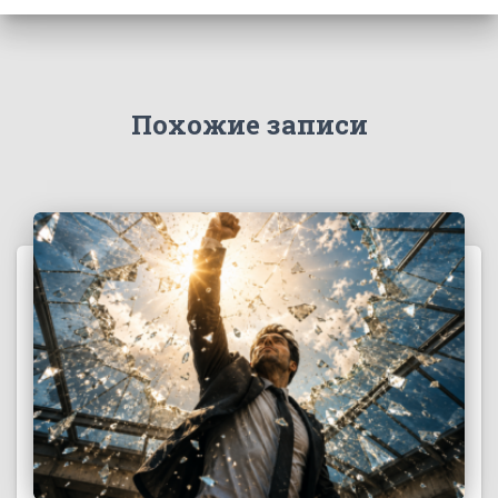
Похожие записи