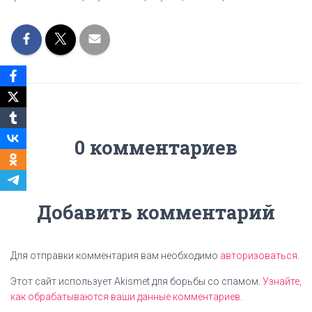
0 комментариев
Добавить комментарий
Для отправки комментария вам необходимо
авторизоваться
.
Этот сайт использует Akismet для борьбы со спамом.
Узнайте,
как обрабатываются ваши данные комментариев
.