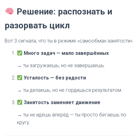
Решение: распознать и
разорвать цикл
Вот 3 сигнала, что ты в режиме «самообман занятости»:
Много задач — мало завершённых
→ ты загружаешь, но не завершаешь.
Усталость — без радости
→ ты делаешь, но не гордишься результатом.
Занятость заменяет движение
→ ты не идёшь вперёд — ты просто бегаешь по
кругу.