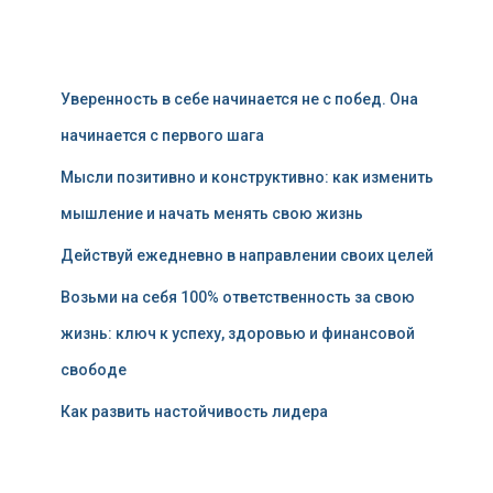
Уверенность в себе начинается не с побед. Она
начинается с первого шага
Мысли позитивно и конструктивно: как изменить
мышление и начать менять свою жизнь
Действуй ежедневно в направлении своих целей
Возьми на себя 100% ответственность за свою
жизнь: ключ к успеху, здоровью и финансовой
свободе
Как развить настойчивость лидера