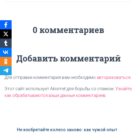
0 комментариев
Добавить комментарий
Для отправки комментария вам необходимо
авторизоваться
.
Этот сайт использует Akismet для борьбы со спамом.
Узнайте,
как обрабатываются ваши данные комментариев
.
Не изобретайте колесо заново: как чужой опыт