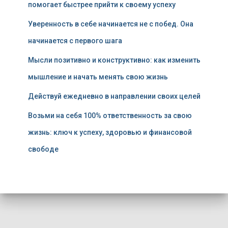
помогает быстрее прийти к своему успеху
Уверенность в себе начинается не с побед. Она
начинается с первого шага
Мысли позитивно и конструктивно: как изменить
мышление и начать менять свою жизнь
Действуй ежедневно в направлении своих целей
Возьми на себя 100% ответственность за свою
жизнь: ключ к успеху, здоровью и финансовой
свободе