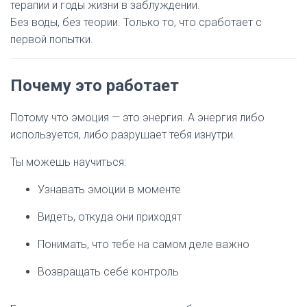
терапии и годы жизни в заблуждении.
Без воды, без теории. Только то, что сработает с
первой попытки.
Почему это работает
Потому что эмоция — это энергия. А энергия либо
используется, либо разрушает тебя изнутри.
Ты можешь научиться:
Узнавать эмоции в моменте
Видеть, откуда они приходят
Понимать, что тебе на самом деле важно
Возвращать себе контроль