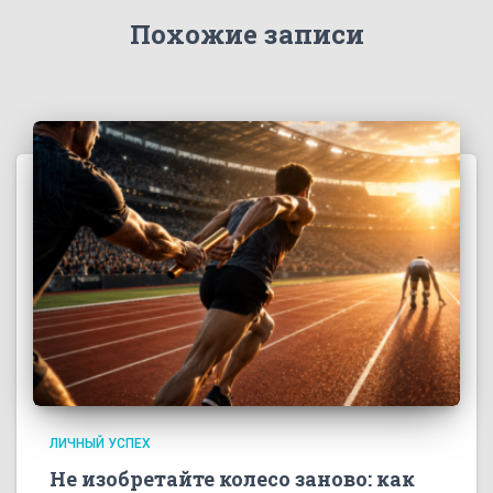
Похожие записи
ЛИЧНЫЙ УСПЕХ
Не изобретайте колесо заново: как