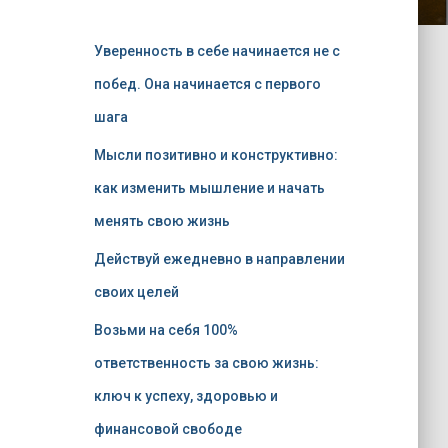
Уверенность в себе начинается не с
побед. Она начинается с первого
шага
Мысли позитивно и конструктивно:
как изменить мышление и начать
менять свою жизнь
Действуй ежедневно в направлении
своих целей
Возьми на себя 100%
ответственность за свою жизнь:
ключ к успеху, здоровью и
финансовой свободе