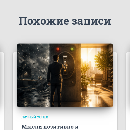
Похожие записи
ЛИЧНЫЙ УСПЕХ
Мысли позитивно и