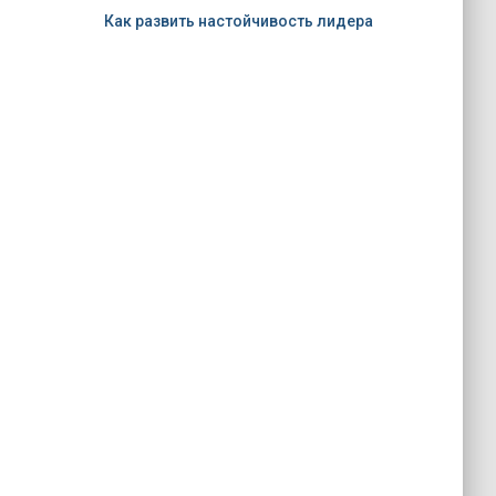
Как развить настойчивость лидера