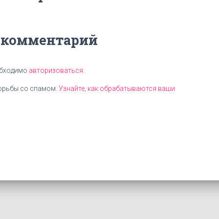
 комментарий
обходимо
авторизоваться
.
борьбы со спамом.
Узнайте, как обрабатываются ваши