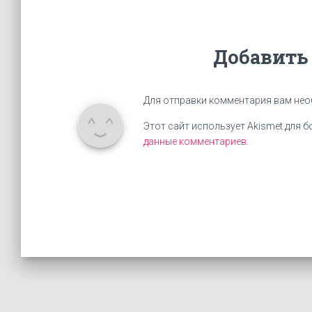
Добавить
Для отправки комментария вам не
Этот сайт использует Akismet для 
данные комментариев
.