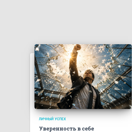
ЛИЧНЫЙ УСПЕХ
Уверенность в себе