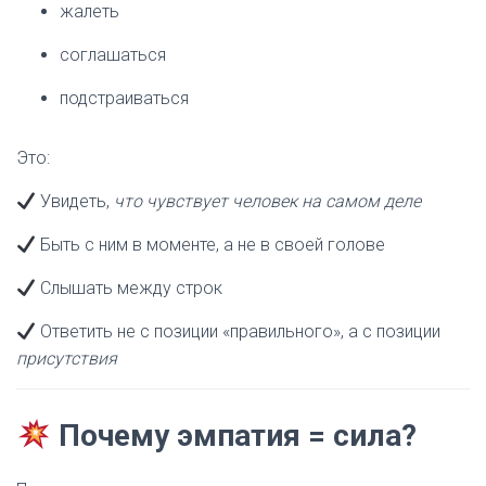
жалеть
соглашаться
подстраиваться
Это:
Увидеть,
что чувствует человек на самом деле
Быть с ним в моменте, а не в своей голове
Слышать между строк
Ответить не с позиции «правильного», а с позиции
присутствия
Почему эмпатия = сила?