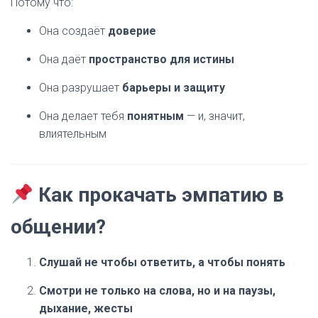
Потому что:
Она создаёт
доверие
Она даёт
пространство для истины
Она разрушает
барьеры и защиту
Она делает тебя
понятным
— и, значит,
влиятельным
Как прокачать эмпатию в
общении?
Слушай не чтобы ответить, а чтобы понять
Смотри не только на слова, но и на паузы,
дыхание, жесты