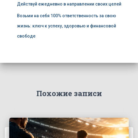
Действуй ежедневно в направлении своих целей
Возьми на себя 100% ответственность за свою
жизнь: ключ к успеху, здоровью и финансовой
свободе
Похожие записи