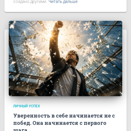
создано другими.
Читать дальше
ЛИЧНЫЙ УСПЕХ
Уверенность в себе начинается не с
побед. Она начинается с первого
шага