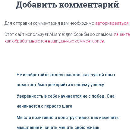
Добавить комментарий
Для отправки комментария вам необходимо
авторизоваться
.
Этот сайт использует Akismet для борьбы со спамом.
Узнайте,
как обрабатываются ваши данные комментариев
.
Не изобретайте колесо заново: как чужой опыт
помогает быстрее прийти к своему успеху
Уверенность в себе начинается не с побед. Она
начинается с первого шага
Мысли позитивно и конструктивно: как изменить
мышление и начать менять свою жизнь