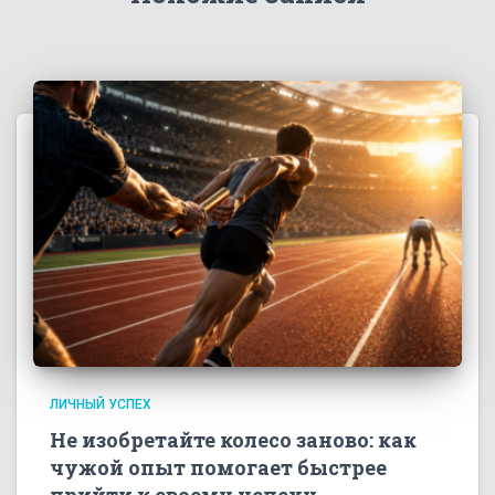
ЛИЧНЫЙ УСПЕХ
Не изобретайте колесо заново: как
чужой опыт помогает быстрее
прийти к своему успеху