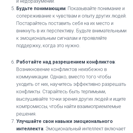
и недоразумений.
Будьте понимающим
: Показывайте понимание и
сопереживание к чувствам и опыту других людей.
Постарайтесь поставить себя на их место и
вникнуть в их перспективу. Будьте внимательными
к эмоциональным сигналам и проявляйте
поддержку, когда это нужно.
Работайте над разрешением конфликтов
:
Возникновение конфликтов неизбежно в
коммуникации. Однако, вместо того чтобы
уходить от них, научитесь эффективно разрешать
конфликты. Старайтесь быть терпимыми,
выслушивайте точки зрения других людей и ищите
компромиссы, чтобы найти взаимоприемлемые
решения.
Улучшайте свои навыки эмоционального
интеллекта
: Эмоциональный интеллект включает