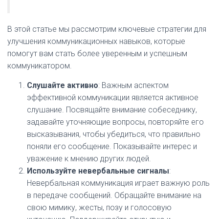
В этой статье мы рассмотрим ключевые стратегии для
улучшения коммуникационных навыков, которые
помогут вам стать более уверенным и успешным
коммуникатором.
Слушайте активно
: Важным аспектом
эффективной коммуникации является активное
слушание. Посвящайте внимание собеседнику,
задавайте уточняющие вопросы, повторяйте его
высказывания, чтобы убедиться, что правильно
поняли его сообщение. Показывайте интерес и
уважение к мнению других людей.
Используйте невербальные сигналы
:
Невербальная коммуникация играет важную роль
в передаче сообщений. Обращайте внимание на
свою мимику, жесты, позу и голосовую