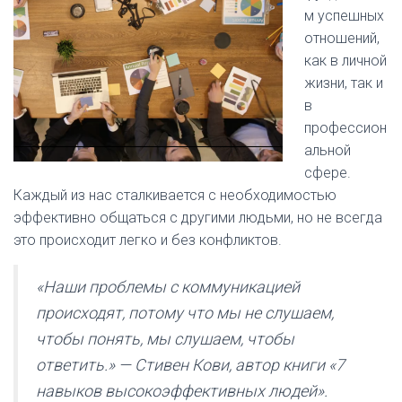
м успешных
отношений,
как в личной
жизни, так и
в
профессион
альной
сфере.
Каждый из нас сталкивается с необходимостью
эффективно общаться с другими людьми, но не всегда
это происходит легко и без конфликтов.
«Наши проблемы с коммуникацией
происходят, потому что мы не слушаем,
чтобы понять, мы слушаем, чтобы
ответить.» — Стивен Кови, автор книги «7
навыков высокоэффективных людей».