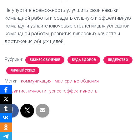
Не упустите возможность улучшить свои навыки
командной работы и создать сильную и эффективную
команду!
и узнайте ключевые стратегии для успешной
командной работы, развития лидерских качеств и
достижения общих целей.
Рубрики:
БИЗНЕС ОБУЧЕНИЕ
БУДЬ ЗДОРОВ
ЛИДЕРСТВО
ЛИЧНЫЙ УСПЕХ
Метки:
коммуникация
мастерство общения
развитие личности
успех
эффективность