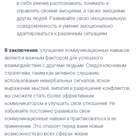
в себя умение распознавать, понимать и
управлять своими эмоциями, а также эмоциями
других людей. Развивайте свою эмоциональную
осведомленность и умение эмоционально
адаптироваться к различным ситуациям.
В заключение
, улучшение коммуникационных навыков
является важным фактором для успешного
взаимодействия с другими людьми. Следуя ключевым
стратегиям, таким как активное слушание,
использование невербальных сигналов, ясное
выражение мыслей, эмпатия и разрешение конфликтов,
вы сможете стать более эффективным
коммуникатором и улучшить свои отношения. Не
забывайте постоянно развивать свои
коммуникационные навыки и практиковаться в их
применении. Это откроет перед вами новые
возможности во всех сферах жизни