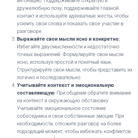
интонацию. Поддерживайте открытую и
дружелюбную позу, поддерживайте глазной
контакт и используйте адекватные жесты, чтобы
усилить свои слова и показать свое участие в
разговоре.
Выражайте свои мысли ясно и конкретно:
Избегайте двусмысленности и недостаточно
точных выражений. Формулируйте свои мысли
ясно, используя простой и понятный язык.
Структурируйте свои мысли, чтобы представить их
логично и последовательно.
Учитывайте контекст и эмоциональную
составляющую
: При общении обратите внимание
на контекст и окружающую обстановку.
Учитывайте эмоциональное состояние
собеседника и свои собственные эмоции. При
необходимости, отложите разговор на более
подходящий момент, чтобы избежать конфликтов