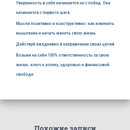
Уверенность в себе начинается не с побед. Она
начинается с первого шага
Мысли позитивно и конструктивно: как изменить
мышление и начать менять свою жизнь
Действуй ежедневно в направлении своих целей
Возьми на себя 100% ответственность за свою
жизнь: ключ к успеху, здоровью и финансовой
свободе
Похожие записи