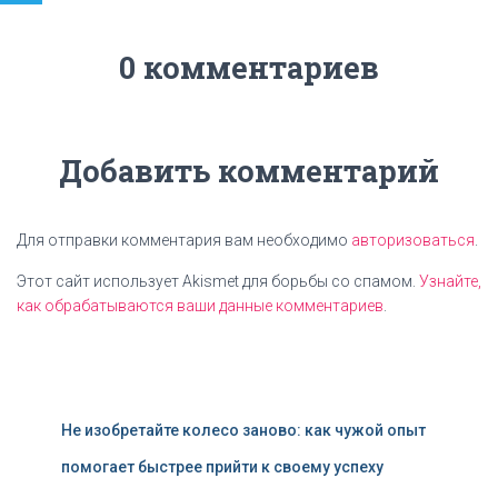
0 комментариев
Добавить комментарий
Для отправки комментария вам необходимо
авторизоваться
.
Этот сайт использует Akismet для борьбы со спамом.
Узнайте,
как обрабатываются ваши данные комментариев
.
Не изобретайте колесо заново: как чужой опыт
помогает быстрее прийти к своему успеху