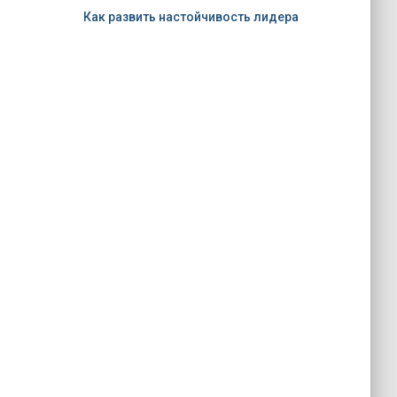
Как развить настойчивость лидера