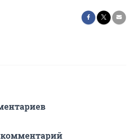
ментариев
 комментарий