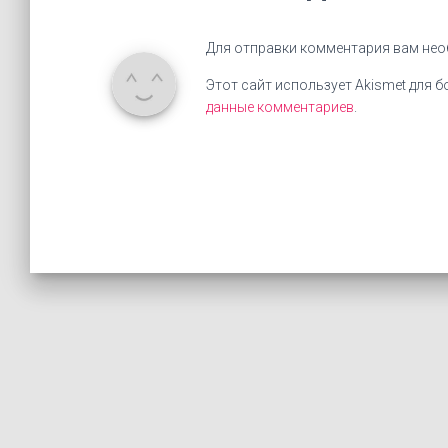
Для отправки комментария вам не
Этот сайт использует Akismet для 
данные комментариев
.