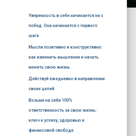
Уверенность в себе начинается не с
побед. Она начинается с первого
шага
Мысли позитивно и конструктивно:
как изменить мышление и начать
менять свою жизнь
Действуй ежедневно в направлении
своих целей
Возьми на себя 100%
ответственность за свою жизнь:
ключ к успеху, здоровью и
финансовой свободе