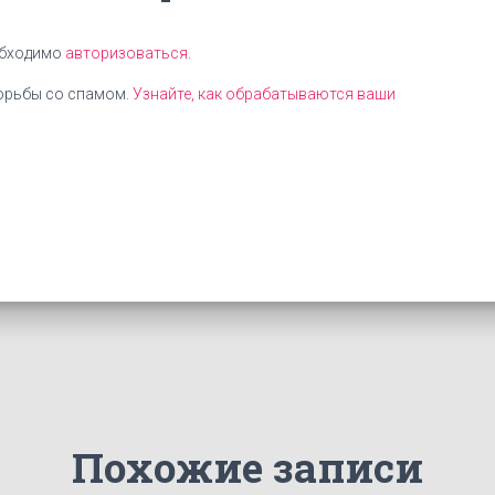
обходимо
авторизоваться
.
борьбы со спамом.
Узнайте, как обрабатываются ваши
Похожие записи