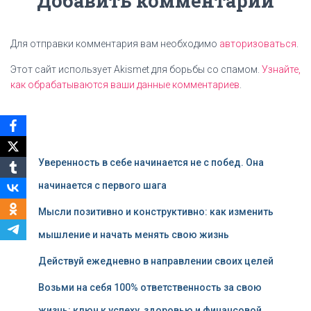
Добавить комментарий
Для отправки комментария вам необходимо
авторизоваться
.
Этот сайт использует Akismet для борьбы со спамом.
Узнайте,
как обрабатываются ваши данные комментариев
.
Уверенность в себе начинается не с побед. Она
начинается с первого шага
Мысли позитивно и конструктивно: как изменить
мышление и начать менять свою жизнь
Действуй ежедневно в направлении своих целей
Возьми на себя 100% ответственность за свою
жизнь: ключ к успеху, здоровью и финансовой