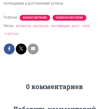
потенциала и достижения успеха.
Рубрики:
БИЗНЕС ОБУЧЕНИЕ
ПСИХОЛОГИЯ УСПЕХА
Метки:
вопросы
контроль
мотивация
рост
сила
счастье
0 комментариев