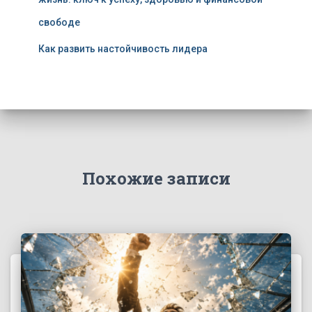
свободе
Как развить настойчивость лидера
Похожие записи