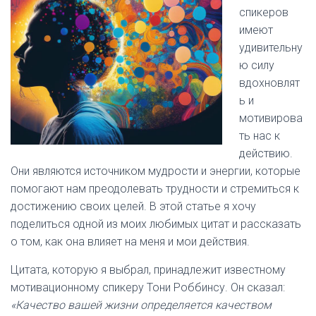
спикеров
имеют
удивительну
ю силу
вдохновлят
ь и
мотивирова
ть нас к
действию.
Они являются источником мудрости и энергии, которые
помогают нам преодолевать трудности и стремиться к
достижению своих целей. В этой статье я хочу
поделиться одной из моих любимых цитат и рассказать
о том, как она влияет на меня и мои действия.
Цитата, которую я выбрал, принадлежит известному
мотивационному спикеру Тони Роббинсу. Он сказал:
«Качество вашей жизни определяется качеством