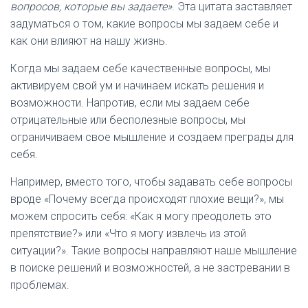
вопросов, которые вы задаете»
. Эта цитата заставляет
задуматься о том, какие вопросы мы задаем себе и
как они влияют на нашу жизнь.
Когда мы задаем себе качественные вопросы, мы
активируем свой ум и начинаем искать решения и
возможности. Напротив, если мы задаем себе
отрицательные или бесполезные вопросы, мы
ограничиваем свое мышление и создаем преграды для
себя.
Например, вместо того, чтобы задавать себе вопросы
вроде «Почему всегда происходят плохие вещи?», мы
можем спросить себя: «Как я могу преодолеть это
препятствие?» или «Что я могу извлечь из этой
ситуации?». Такие вопросы направляют наше мышление
в поиске решений и возможностей, а не застревании в
проблемах.