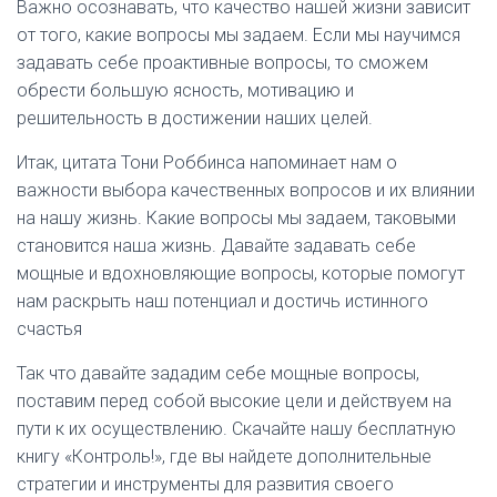
Важно осознавать, что качество нашей жизни зависит
от того, какие вопросы мы задаем. Если мы научимся
задавать себе проактивные вопросы, то сможем
обрести большую ясность, мотивацию и
решительность в достижении наших целей.
Итак, цитата Тони Роббинса напоминает нам о
важности выбора качественных вопросов и их влиянии
на нашу жизнь. Какие вопросы мы задаем, таковыми
становится наша жизнь. Давайте задавать себе
мощные и вдохновляющие вопросы, которые помогут
нам раскрыть наш потенциал и достичь истинного
счастья
Так что давайте зададим себе мощные вопросы,
поставим перед собой высокие цели и действуем на
пути к их осуществлению. Скачайте нашу бесплатную
книгу «Контроль!», где вы найдете дополнительные
стратегии и инструменты для развития своего