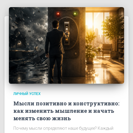
ЛИЧНЫЙ УСПЕХ
Мысли позитивно и конструктивно:
как изменить мышление и начать
менять свою жизнь
Почему мысли определяют наше будущее? Каждый