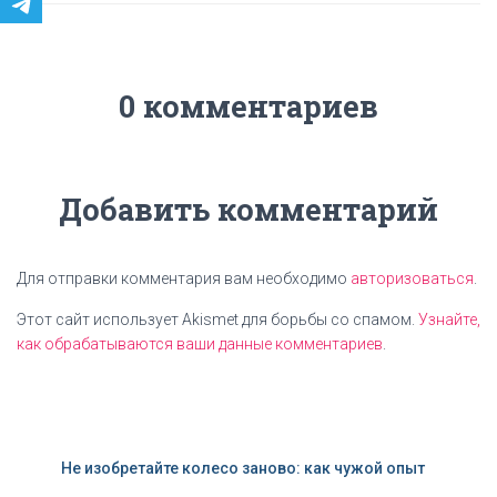
0 комментариев
Добавить комментарий
Для отправки комментария вам необходимо
авторизоваться
.
Этот сайт использует Akismet для борьбы со спамом.
Узнайте,
как обрабатываются ваши данные комментариев
.
Не изобретайте колесо заново: как чужой опыт