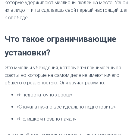
которые удерживают миллионы людей на месте. Узнай
их в лицо — и ты сделаешь свой первый настоящий шаг
к свободе.
Что такое ограничивающие
установки?
Это мысли и убеждения, которые ты принимаешь за
факты, но которые на самом деле не имеют ничего
общего с реальностью. Они звучат разумно:
«Я недостаточно хорош»
«Сначала нужно всё идеально подготовить»
«Я слишком поздно начал»