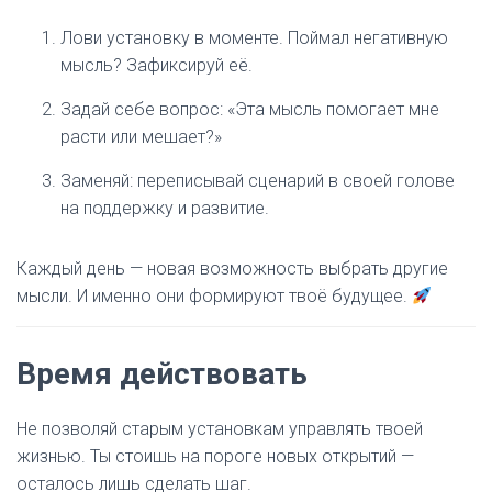
Лови установку в моменте. Поймал негативную
мысль? Зафиксируй её.
Задай себе вопрос: «Эта мысль помогает мне
расти или мешает?»
Заменяй: переписывай сценарий в своей голове
на поддержку и развитие.
Каждый день — новая возможность выбрать другие
мысли. И именно они формируют твоё будущее.
Время действовать
Не позволяй старым установкам управлять твоей
жизнью. Ты стоишь на пороге новых открытий —
осталось лишь сделать шаг.