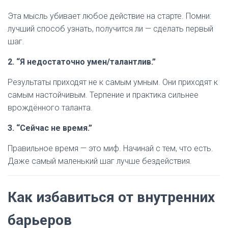
Эта мысль убивает любое действие на старте. Помни:
лучший способ узнать, получится ли — сделать первый
шаг.
2. “Я недостаточно умен/талантлив.”
Результаты приходят не к самым умным. Они приходят к
самым настойчивым. Терпение и практика сильнее
врождённого таланта.
3. “Сейчас не время.”
Правильное время — это миф. Начинай с тем, что есть.
Даже самый маленький шаг лучше бездействия.
Как избавиться от внутренних
барьеров