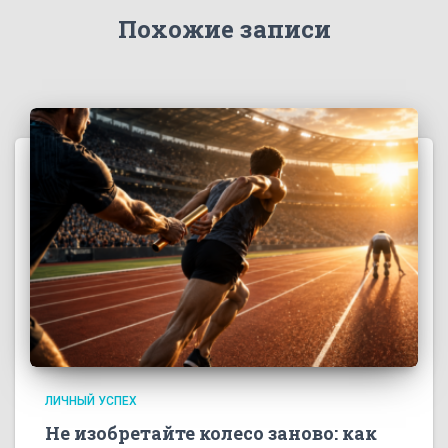
Похожие записи
ЛИЧНЫЙ УСПЕХ
Не изобретайте колесо заново: как