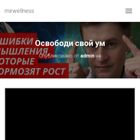
mirwellness
ПЕРЕ
Освободи свой ум
Опубликовано от
admin
на