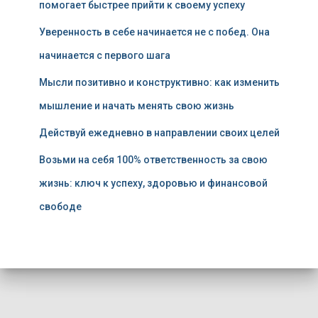
помогает быстрее прийти к своему успеху
Уверенность в себе начинается не с побед. Она
начинается с первого шага
Мысли позитивно и конструктивно: как изменить
мышление и начать менять свою жизнь
Действуй ежедневно в направлении своих целей
Возьми на себя 100% ответственность за свою
жизнь: ключ к успеху, здоровью и финансовой
свободе